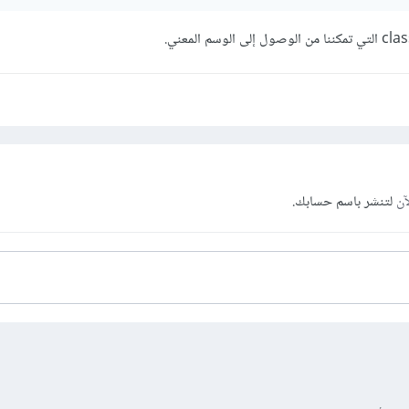
آن
لتنشر باسم حسابك.