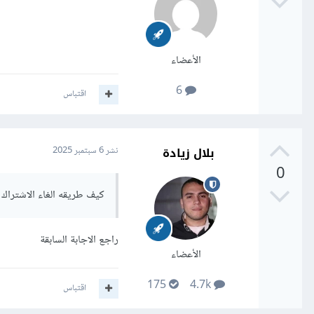
الأعضاء
6
اقتباس
بلال زيادة
نشر
6 سبتمبر 2025
0
كيف طريقه الغاء الاشترا
راجع الاجابة السابقة
الأعضاء
175
4.7k
اقتباس