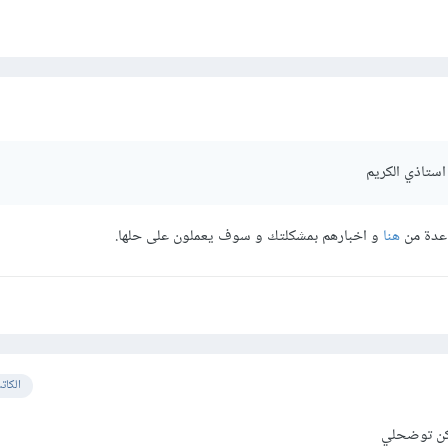
استاذي الكريم
اعدة من
هنا
و اخبارهم بمشكلتك و سوف يعملون على حلها.
الكات
مكن توضحلي