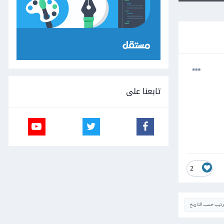
تابعنا على
2
ترتيب حسب التاريخ