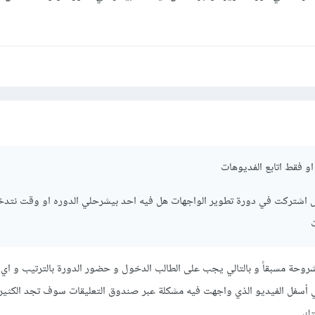
او فقط اتابع الفديوهات
 اشتركت في دورة تطوير الواجهات هل فيه احد بيشرحلي الدوره او وقت نتدخ
ت
روحة مسبقاً و بالتالي يجب على الطالب الدخول و حضور الدورة بالترتيب و اي
سفل الفيديو الذي واجهت فيه مشكلة عبر صندوق التعليقات سوف تجد الكثير 
تك.