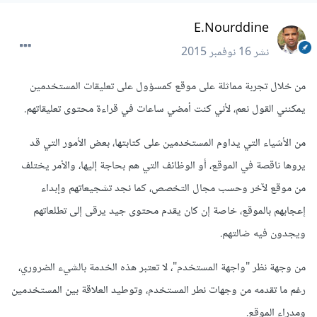
E.Nourddine
نشر
16 نوفمبر 2015
من خلال تجربة مماثلة على موقع كمسؤول على تعليقات المستخدمين
يمكنني القول نعم، لأني كنت أمضي ساعات في قراءة محتوى تعليقاتهم.
من الأشياء التي يداوم المستخدمين على كتابتها، بعض الأمور التي قد
يروها ناقصة في الموقع، أو الوظائف التي هم بحاجة إليها، والأمر يختلف
من موقع لآخر وحسب مجال التخصص، كما نجد تشجيعاتهم وإبداء
إعجابهم بالموقع، خاصة إن كان يقدم محتوى جيد يرقى إلى تطلعاتهم
ويجدون فيه ضالتهم.
من وجهة نظر "واجهة المستخدم"، لا تعتبر هذه الخدمة بالشيء الضروري،
رغم ما تقدمه من وجهات نطر المستخدم، وتوطيد العلاقة بين المستخدمين
ومدراء الموقع.