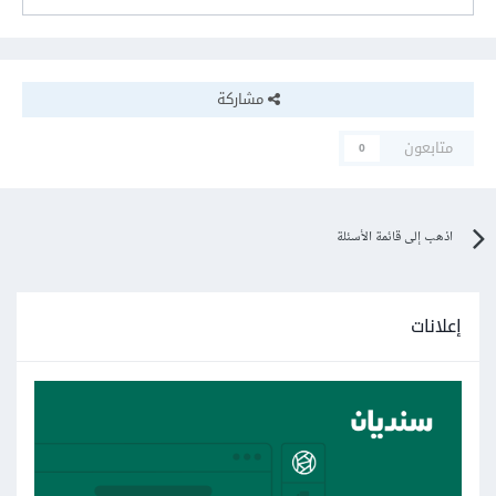
مشاركة
متابعون
0
اذهب إلى قائمة الأسئلة
إعلانات