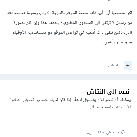
لكن شخصيا أرى أنها ذات منفعة للموقع بالدرجة الأولى، رغم ما قد نصادفه
من رسائل لا ترتقي إلى المستوى المطلوب- يحدث هذا وإن كان بصورة
نادرة-، لكن تبقى ذات أهمية في تواصل الموقع مع مستخدميه الأوفياء
بصورة أو بأخرى.
اقتباس
انضم إلى النقاش
يمكنك أن تنشر الآن وتسجل لاحقًا. إذا كان لديك حساب،
فسجل الدخول
الآن
لتنشر باسم حسابك.
أجب على هذا السؤال...