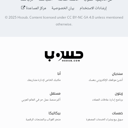
إرشادات الاستخدام
بيان الخصوصية
مركز المساعدة
© 2025
Hsoub
.
Content licensed under
CC BY-NC-SA 4.0
unless mentioned
otherwise.