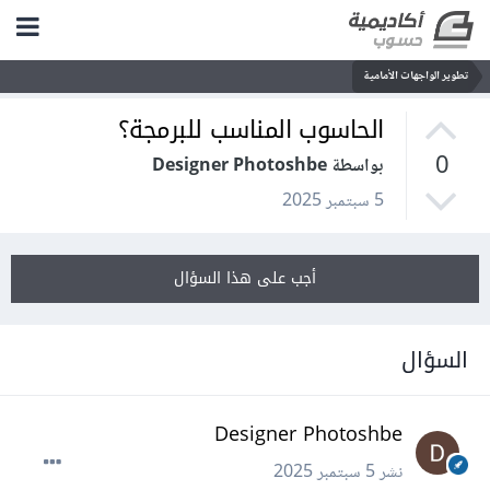
تطوير الواجهات الأمامية
الحاسوب المناسب للبرمجة؟
0
بواسطة Designer Photoshbe
5 سبتمبر 2025
أجب على هذا السؤال
السؤال
Designer Photoshbe
نشر
5 سبتمبر 2025