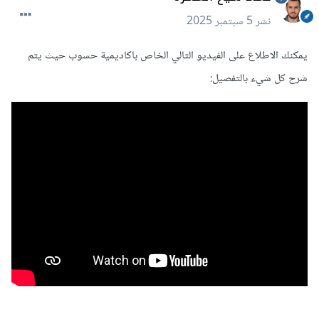
نشر
5 سبتمبر 2025
يمكنك الاطلاع على الفيديو التالي الخاص باكاديمية حسوب حيث يتم
شرح كل شيء بالتفصيل: