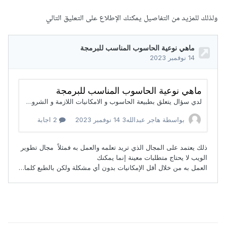
ولذلك للمزيد من التفاصيل يمكنك الإطلاع على التعليق التالي