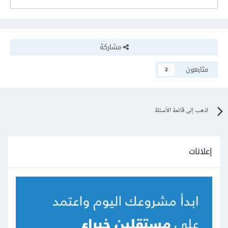
مشاركة
متابعون
2
اذهب إلى قائمة الأسئلة
إعلانات