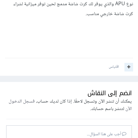
نوع APU والذي يوفر لك كرت شاشة مدمج لحين توفر ميزانية لشراء
كرت شاشة خارجي مناسب.
اقتباس
انضم إلى النقاش
يمكنك أن تنشر الآن وتسجل لاحقًا. إذا كان لديك حساب،
فسجل الدخول
الآن
لتنشر باسم حسابك.
أجب على هذا السؤال...