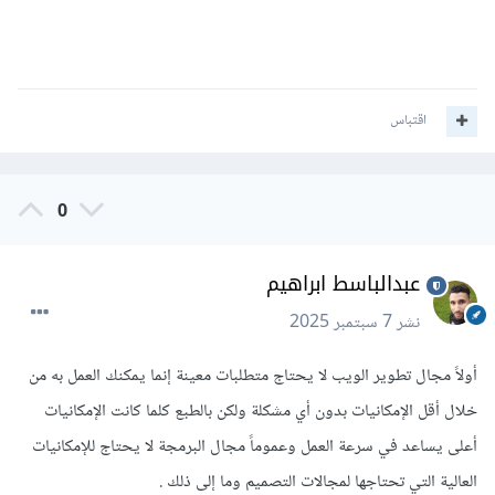
اقتباس
0
عبدالباسط ابراهيم
نشر
7 سبتمبر 2025
أولاً مجال تطوير الويب لا يحتاج متطلبات معينة إنما يمكنك العمل به من
خلال أقل الإمكانيات بدون أي مشكلة ولكن بالطبع كلما كانت الإمكانيات
أعلى يساعد في سرعة العمل وعموماً مجال البرمجة لا يحتاج للإمكانيات
العالية التي تحتاجها لمجالات التصميم وما إلى ذلك .