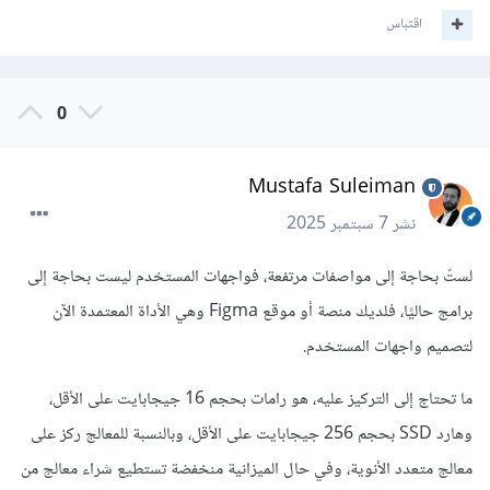
اقتباس
0
Mustafa Suleiman
نشر
7 سبتمبر 2025
لستّ بحاجة إلى مواصفات مرتفعة، فواجهات المستخدم ليست بحاجة إلى
برامج حاليًا، فلديك منصة أو موقع Figma وهي الأداة المعتمدة الآن
لتصميم واجهات المستخدم.
ما تحتاج إلى التركيز عليه، هو رامات بحجم 16 جيجابايت على الأقل،
وهارد SSD بحجم 256 جيجابايت على الأقل، وبالنسبة للمعالج ركز على
معالج متعدد الأنوية، وفي حال الميزانية منخفضة تستطيع شراء معالج من