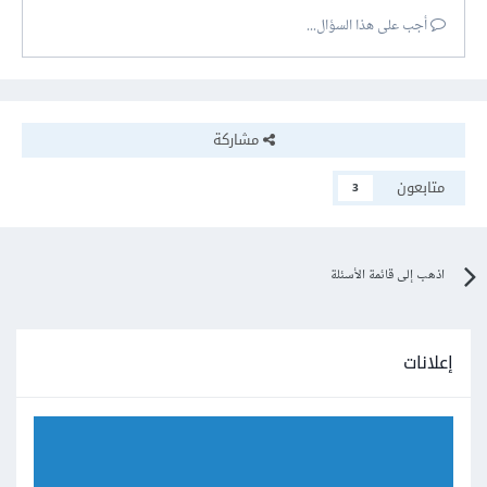
أجب على هذا السؤال...
مشاركة
متابعون
3
اذهب إلى قائمة الأسئلة
إعلانات