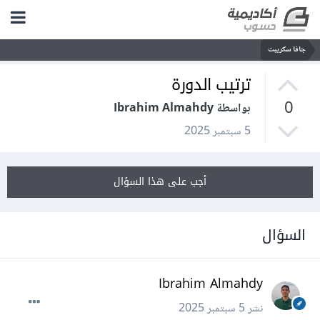
جافا سكريبت
ترتيب الدورة
0
بواسطة Ibrahim Almahdy
5 سبتمبر 2025
أجب على هذا السؤال
السؤال
Ibrahim Almahdy
نشر
5 سبتمبر 2025