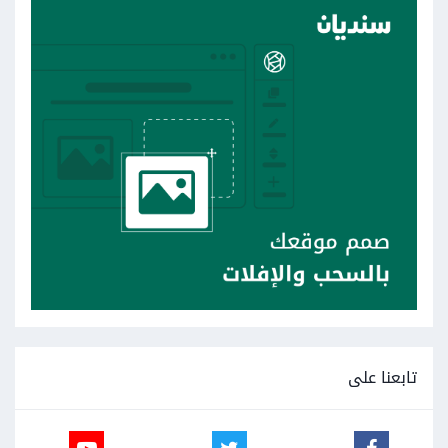
تابعنا على