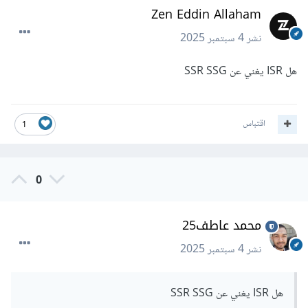
Zen Eddin Allaham
نشر
4 سبتمبر 2025
هل ISR يغني عن SSR SSG
اقتباس
1
0
محمد عاطف25
نشر
4 سبتمبر 2025
هل ISR يغني عن SSR SSG