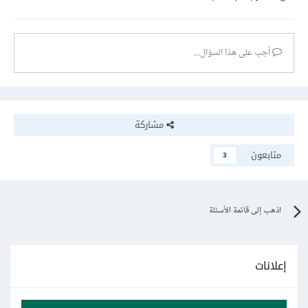
أجب على هذا السؤال...
مشاركة
متابعون
3
اذهب إلى قائمة الأسئلة
إعلانات