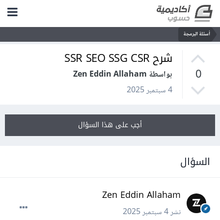
أسئلة البرمجة
شرح SSR SEO SSG CSR
0
بواسطة Zen Eddin Allaham
4 سبتمبر 2025
أجب على هذا السؤال
السؤال
Zen Eddin Allaham
نشر
4 سبتمبر 2025