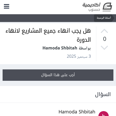
أسئلة البرمجة
هل يجب انهاء جميع المشاريع لانهاء
الدورة
0
بواسطة Hamoda Shbitah
3 سبتمبر 2025
أجب على هذا السؤال
السؤال
Hamoda Shbitah