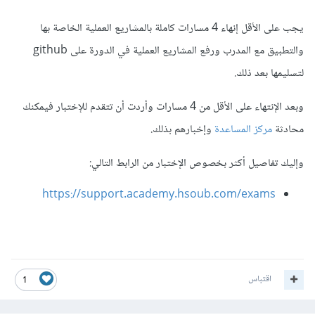
يجب على الأقل إنهاء 4 مسارات كاملة بالمشاريع العملية الخاصة بها
والتطبيق مع المدرب ورفع المشاريع العملية في الدورة على github
لتسليمها بعد ذلك.
وبعد الإنتهاء على الأقل من 4 مسارات وأردت أن تتقدم للإختبار فيمكنك
محادثة
مركز المساعدة
وإخبارهم بذلك.
وإليك تفاصيل أكثر بخصوص الإختبار من الرابط التالي:
https://support.academy.hsoub.com/exams
اقتباس
1