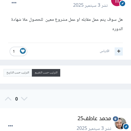
نشر
3 سبتمبر 2025
هل سوف يتم عمل مقابله او عمل مشروع معين للحصول علا شهادة
الدوره
اقتباس
1
الترتيب حسب التقييم
الترتيب حسب التاريخ
0
محمد عاطف25
نشر
3 سبتمبر 2025