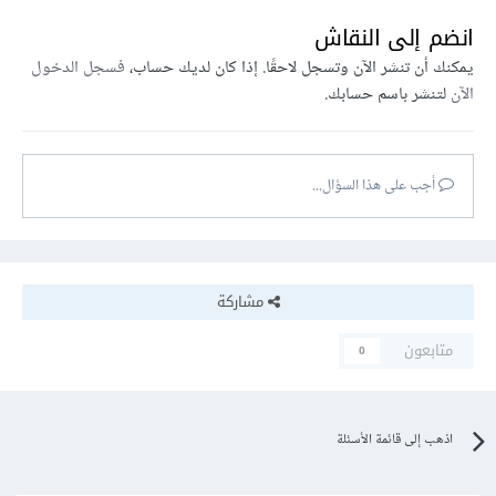
انضم إلى النقاش
يمكنك أن تنشر الآن وتسجل لاحقًا. إذا كان لديك حساب،
فسجل الدخول
الآن
لتنشر باسم حسابك.
أجب على هذا السؤال...
مشاركة
متابعون
0
اذهب إلى قائمة الأسئلة