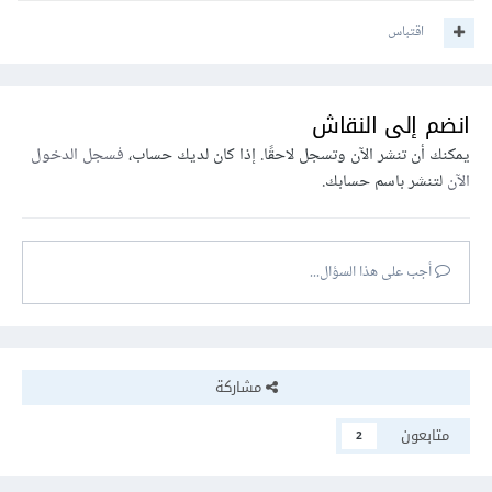
اقتباس
انضم إلى النقاش
يمكنك أن تنشر الآن وتسجل لاحقًا. إذا كان لديك حساب،
فسجل الدخول
الآن
لتنشر باسم حسابك.
أجب على هذا السؤال...
مشاركة
متابعون
2