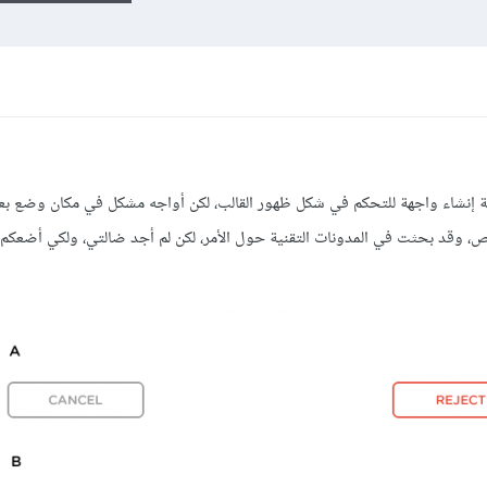
 إنشاء واجهة للتحكم في شكل ظهور القالب، لكن أواجه مشكل في مكان وضع بع
ص، وقد بحثت في المدونات التقنية حول الأمر، لكن لم أجد ضالتي، ولكي أضعكم 