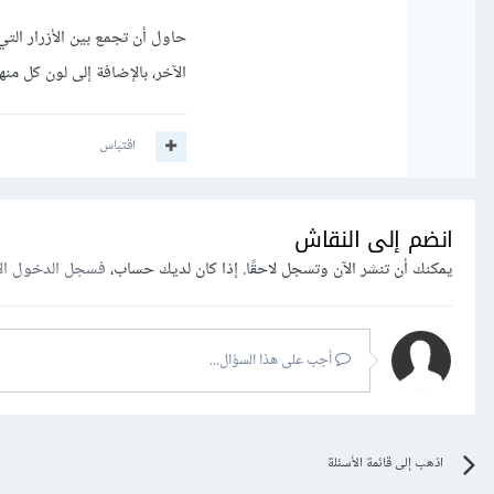
حاول أن تجمع بين الأزرار الت
الآخر، بالإضافة إلى لون كل منه
اقتباس
انضم إلى النقاش
يمكنك أن تنشر الآن وتسجل لاحقًا. إذا كان لديك حساب،
فسجل الدخول ال
أجب على هذا السؤال...
اذهب إلى قائمة الأسئلة