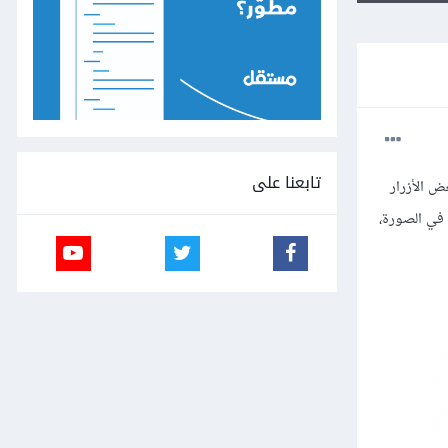
تابعنا على
ض الأزرار
في الصورة،