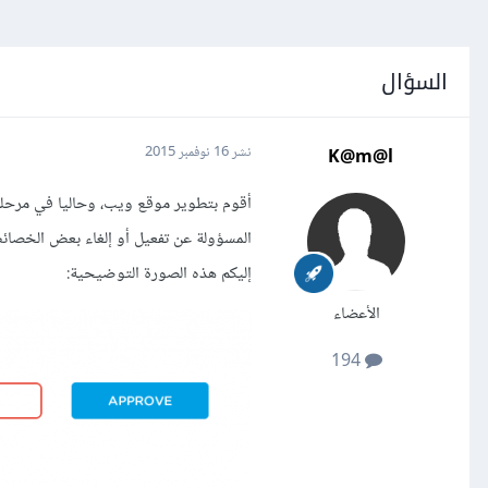
السؤال
K@m@l
نشر
16 نوفمبر 2015
أقوم بتطوير موقع ويب، وحاليا في مرحلة
المسؤولة عن تفعيل أو إلغاء بعض الخصائ
إليكم هذه الصورة التوضيحية:
الأعضاء
194