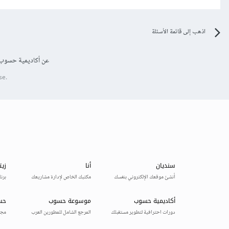
اذهب إلى قائمة الأسئلة
عن أكاديمية حسوب
se.