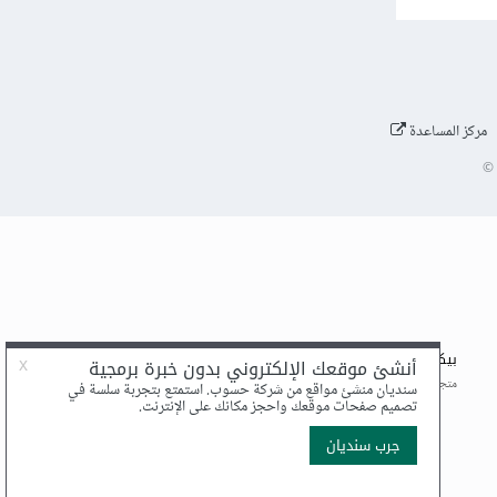
مركز المساعدة
©