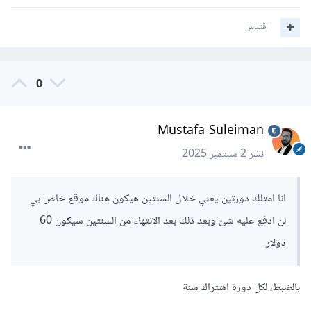
اقتباس
0
Mustafa Suleiman
نشر
2 سبتمبر 2025
انا امتلك دورتين يعني خلال السنتين هيكون هناك موقع خاص بي
لن ادفع عليه شئ وبعد ذلك بعد الانتهاء من السنتين سيكون 60
دولار
بالضبط، لكل دورة اشتراك سنة