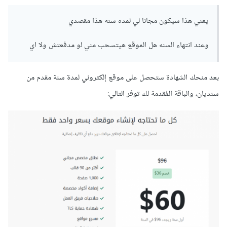
يعني هذا سيكون مجانا لي لمده سنه هذا مقصدي
وعند انتهاء السنه هل الموقع هيتسحب مني لو مدفعتش ولا اي
بعد منحك الشهادة ستحصل على موقع إلكتروني لمدة سنة مقدم من
سنديان، والباقة المُقدمة لك توفر التالي: