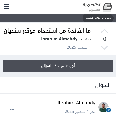
تطوير الواجهات الأمامية
ما الفائدة من استخدام موقع سنديان
0
بواسطة Ibrahim Almahdy
1 سبتمبر 2025
أجب على هذا السؤال
السؤال
Ibrahim Almahdy
نشر
1 سبتمبر 2025