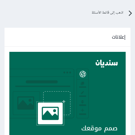
اذهب إلى قائمة الأسئلة
إعلانات