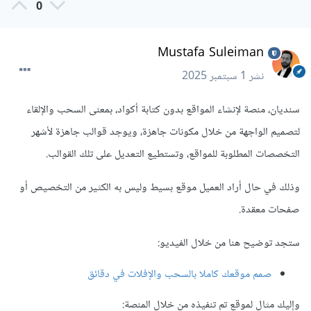
0
Mustafa Suleiman
نشر
1 سبتمبر 2025
سنديان، منصة لإنشاء المواقع بدون كتابة أكواد، بمعنى السحب والإلقاء
لتصميم الواجهة من خلال مكونات جاهزة، ويوجد قوالب جاهزة لأشهر
التخصصات المطلوبة للمواقع، وتستطيع التعديل على تلك القوالب.
وذلك في حال أراد العميل موقع بسيط وليس به الكثير من التخصيص أو
صفحات معقدة.
ستجد توضيح هنا من خلال الفيديو:
صمم موقعك كاملا بالسحب والإفلات في دقائق
وإليك مثال لموقع تم تنفيذه من خلال المنصة: