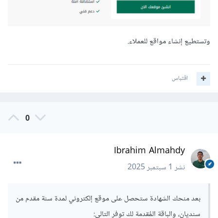
وتستطيع إنشاء مواقع للعملاء.
اقتباس
0
Ibrahim Almahdy
نشر
1 سبتمبر 2025
بعد منحك الشهادة ستحصل على موقع إلكتروني لمدة سنة مقدم من
سنديان، والباقة المُقدمة لك توفر التالي: