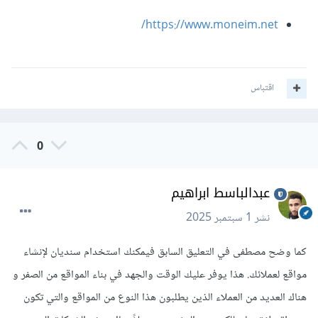
https://www.moneim.net/
اقتباس
0
عبدالباسط ابراهيم
نشر
1 سبتمبر 2025
كما وضح مصطفى في التعليق السابق فيمكنك استخدام سنديان لإنشاء
مواقع لعملائك. هذا يوفر عليك الوقت والجهد في بناء المواقع من الصفر و
هناك العديد من العملاء الذين يطلبون هذا النوع من المواقع والتي تكون