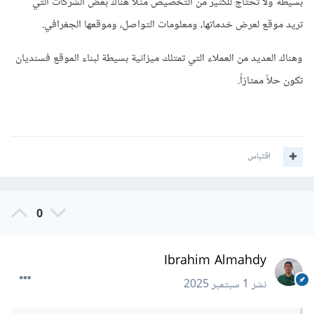
بسيطة ولا تحتاج للكثير من التخصيص مثلاً هناك بعض الشركات التي
تريد موقع لعرض خدماتها، ومعلومات التواصل، وموقعها الجغرافي.
وهناك العديد من العملاء التي تمتلك ميزانية بسيطة لبناء الموقع فسنديان
تكون حلاً ممتازاً.
اقتباس
0
Ibrahim Almahdy
نشر
1 سبتمبر 2025