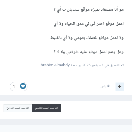
هو أنا هستفاد بميزه موقع سنديان ب أي ؟
اعمل موقع احترافي لي مدى الحياه ولا أي
ولا اعمل مواقع للعملاء بتوعي ولا أي بالظبط
وهل ينفع اعمل موقع عليه دلوقتي ولا لا ؟
تم التعديل في
1 سبتمبر 2025
بواسطة Ibrahim Almahdy
اقتباس
1
الترتيب حسب التقييم
الترتيب حسب التاريخ