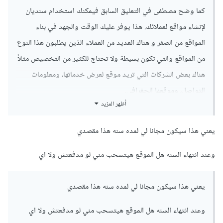
كما وضح مصطفى في التعليق السابق فيمكنك استخدام سنديان
لإنشاء مواقع لعملائك. هذا يوفر عليك الوقت والجهد في بناء
المواقع من الصفر و هناك العديد من العملاء الذين يطلبون هذا النوع
من المواقع والتي تكون بسيطة ولا تحتاج للكثير من التخصيص مثلاً
هناك بعض الشركات التي تريد موقع لعرض خدماتها، ومعلومات
التواصل، وموقعها الجغرافي.
أظهر المزيد
وهناك العديد من العملاء التي تمتلك ميزانية بسيطة لبناء الموقع
فسنديان تكون حلاً ممتازاً.
يعني هذا سيكون مجانا لي لمده سنه هذا مقصدي
وعند انتهاء السنه هل الموقع هيتسحب مني لو مدفعتش ولا اي
يعني هذا سيكون مجانا لي لمده سنه هذا مقصدي
وعند انتهاء السنه هل الموقع هيتسحب مني لو مدفعتش ولا اي