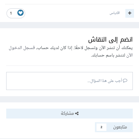
اقتباس
1
انضم إلى النقاش
يمكنك أن تنشر الآن وتسجل لاحقًا. إذا كان لديك حساب،
فسجل الدخول
الآن
لتنشر باسم حسابك.
أجب على هذا السؤال...
مشاركة
متابعون
2