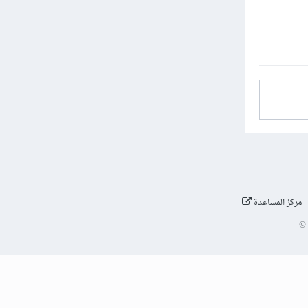
مركز المساعدة
©