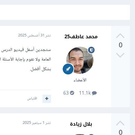
محمد عاطف25
نشر
31 أغسطس 2025
0
ستجدين أسفل فيديو الدرس صن
العامة ولا نقوم بإجابة الأسئ
بشكل أفضل.
الأعضاء
63
11.1k
اقتباس
بلال زيادة
نشر
1 سبتمبر 2025
0