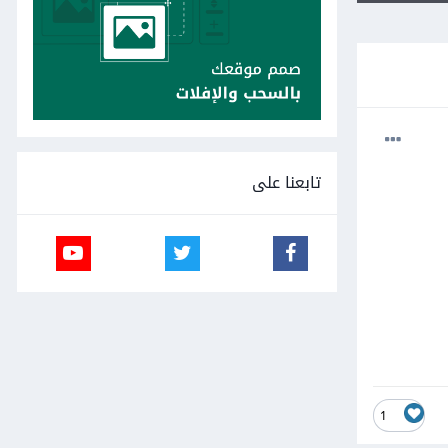
تابعنا على
1