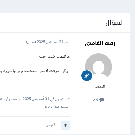
السؤال
رقيه الغامدي
نشر
31 أغسطس 2025
(معدل)
مافهمت كيف جت
اوكي عرفت لاسم المستخدم والباسورد ب
الأعضاء
تم التعديل في
31 أغسطس 2025
بواسطة رقيه الغ
29
التنبيه عند الاجابه
اقتباس