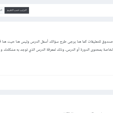
الترتيب حسب التقييم
ال
دوق للتعليقات كما هنا يرجى طرح سؤالك أسفل الدرس وليس هنا حيث هنا قس
لة الخاصة بمحتوى الدورة أو الدرس، وذلك لمعرفة الدرس الذي توجد به مشكلتك و