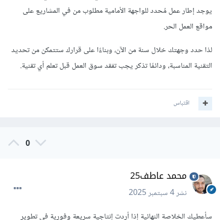
يوجد إطار عمل مُحدد للواجهة الأمامية مطلوب من في المشاريع على
مواقع العمل الحر.
لذا حدد وجهتك خلال سنة من الآن، وبناءًا على قرارك ستتمكن من تحديد
التقنية المناسبة، ودائمًا تذكر يجب تفقد سوق العمل قبل تعلم أي تقنية.
اقتباس
0
محمد عاطف25
نشر
4 سبتمبر 2025
سأعطيك الخلاصة النهائية إذا أردت إنتاجية سريعة وفورية في تطوير