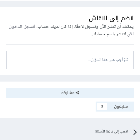
انضم إلى النقاش
يمكنك أن تنشر الآن وتسجل لاحقًا. إذا كان لديك حساب،
فسجل الدخول
الآن
لتنشر باسم حسابك.
أجب على هذا السؤال...
مشاركة
متابعون
3
اذهب إلى قائمة الأسئلة