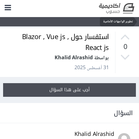
تطوير الواجهات الأمامية
استفسار حول Blazor , Vue js ,
React js
0
بواسطة Khalid Alrashid
31 أغسطس 2025
أجب على هذا السؤال
السؤال
Khalid Alrashid