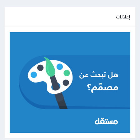
إعلانات