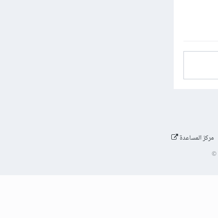
مركز المساعدة
©