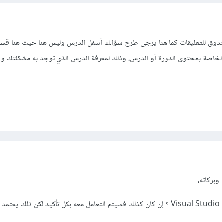
ق للتعليقات كما هنا يرجى طرح سؤالك أسفل الدرس وليس هنا حيث هنا قسم 
لة الخاصة بمحتوى الدورة أو الدرس، وذلك لمعرفة الدرس الذي توجد به مشكلتك و
وبركاته،