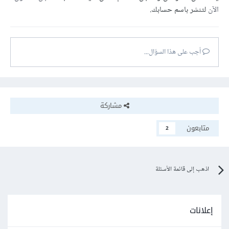
الآن
لتنشر باسم حسابك.
أجب على هذا السؤال...
مشاركة
متابعون
2
اذهب إلى قائمة الأسئلة
إعلانات