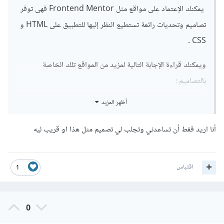
يمكنك الإعتماد على مواقع مثل Frontend Mentor فهى توفر
تصاميم وتحديات رائعة تستطيع النظر إليها للتطبيق على HTML و
CSS .
ويمكنك قراءة الإجابة التالية لمزيد من المواقع تلك الخاصة
بالتصاميم
:
أظهر المزيد
أنا اريد فقط أن تساعدني وتجلب لي تصميم مثل هذا او قريب ليه
اقتباس
1
0