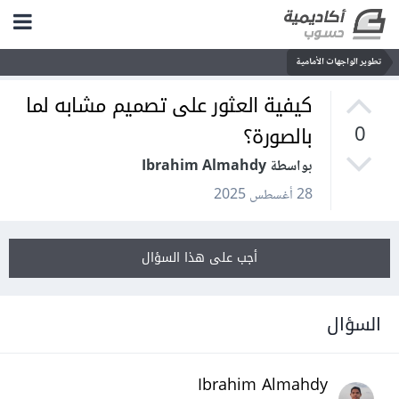
تطوير الواجهات الأمامية
كيفية العثور على تصميم مشابه لما
بالصورة؟
0
بواسطة Ibrahim Almahdy
28 أغسطس 2025
أجب على هذا السؤال
السؤال
Ibrahim Almahdy