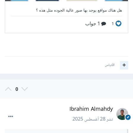
اقتباس
0
Ibrahim Almahdy
نشر
28 أغسطس 2025