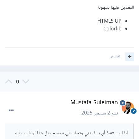
التعديل عليها بسهولة
HTML5 UP
Colorlib
اقتباس
0
Mustafa Suleiman
نشر
2 سبتمبر 2025
أنا اريد فقط أن تساعدني وتجلب لي تصميم مثل هذا او قريب ليه