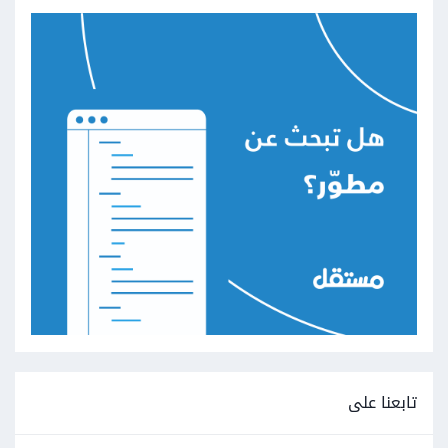
تابعنا على