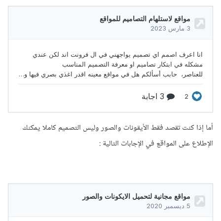
أما إذا كنت تقصد فقط الأيقونات والصور وليس التصميم كاملا يمكنك
الإطلاع على المواقع في الإجابات التالية
: