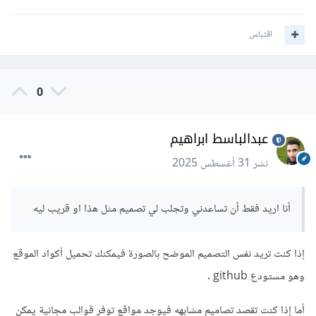
اقتباس
0
عبدالباسط ابراهيم
نشر
31 أغسطس 2025
أنا اريد فقط أن تساعدني وتجلب لي تصميم مثل هذا او قريب ليه
إذا كنت تريد نفس التصميم الموضح بالصورة فيمكنك تحميل أكواد الموقع
وهو مستودع github .
أما إذا كنت تقصد تصاميم مشابهه فيوجد مواقع توفر قوالب مجانية يمكن