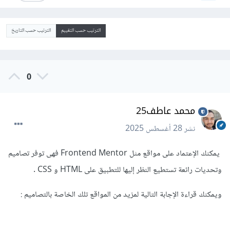
الترتيب حسب التقييم
الترتيب حسب التاريخ
0
محمد عاطف25
نشر
28 أغسطس 2025
يمكنك الإعتماد على مواقع مثل Frontend Mentor فهى توفر تصاميم
وتحديات رائعة تستطيع النظر إليها للتطبيق على HTML و CSS .
ويمكنك قراءة الإجابة التالية لمزيد من المواقع تلك الخاصة بالتصاميم
: