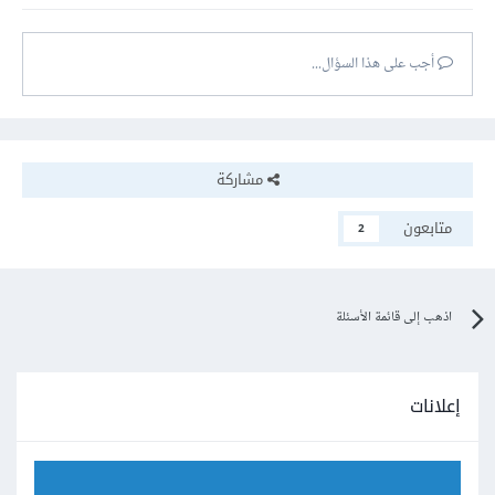
أجب على هذا السؤال...
مشاركة
متابعون
2
اذهب إلى قائمة الأسئلة
إعلانات