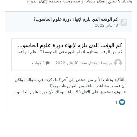
ولذلك لا يمكن إعطاء ميعاد أو مدة زمنية محددة لإنهاء الدورة