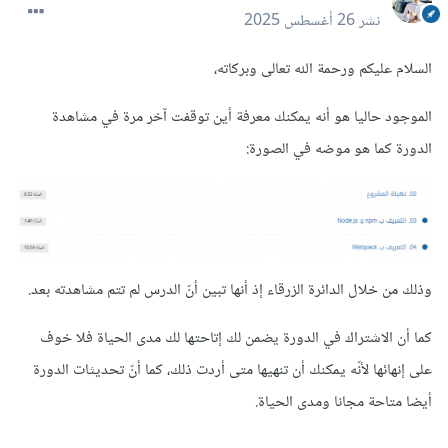
نشر
26 أغسطس 2025
السلام عليكم ورحمة الله تعالى وبركاته،
الموجود حاليا هو أنه يمكنك معرفة أين توقفت آخر مرة في مشاهدة
الدورة كما هو موضه في الصورة:
وذلك من خلال الدائرة الزرقاء إذ أنها تبين أنّ الدرس لم تتم مشاهدته بعد.
كما أن الاشتراك في الدورة يضمن لك إتاحتها لك مدى الحياة فلا خوف
على إنهائها لأنّه يمكنك أن تنهيها متى أردت ذلك، كما أنّ تحديثات الدورة
أيضا متاحة مجانا ومدى الحياة.