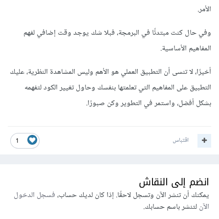
الأمر.
وفي حال كنت مبتدئًا في البرمجة، فبلا شك يوجد وقت إضافي لفهم
المفاهيم الأساسية.
أخيرًا، لا تنسى أن التطبيق العملي هو الأهم وليس المشاهدة النظرية، عليك
التطبيق على المفاهيم التي تعلمتها بنفسك وحاول تغيير الكود لتفهمه
بشكل أفضل، واستمر في التطوير وكن صبورًا.
اقتباس
1
انضم إلى النقاش
يمكنك أن تنشر الآن وتسجل لاحقًا. إذا كان لديك حساب،
فسجل الدخول
الآن
لتنشر باسم حسابك.