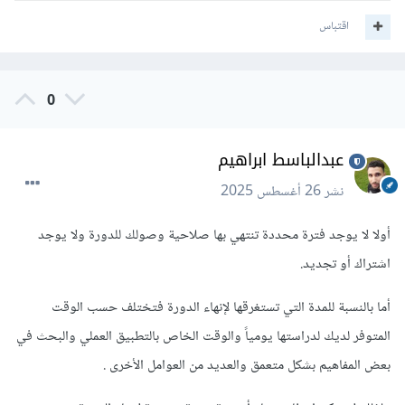
اقتباس
0
عبدالباسط ابراهيم
نشر
26 أغسطس 2025
أولا لا يوجد فترة محددة تنتهي بها صلاحية وصولك للدورة ولا يوجد
اشتراك أو تجديد.
أما بالنسبة للمدة التي تستغرقها لإنهاء الدورة فتختلف حسب الوقت
المتوفر لديك لدراستها يومياً والوقت الخاص بالتطبيق العملي والبحث في
بعض المفاهيم بشكل متعمق والعديد من العوامل الأخرى .