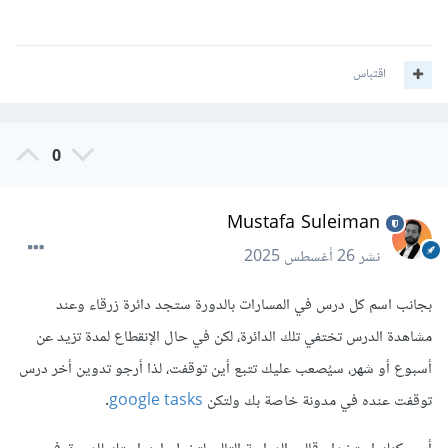
اقتباس
0
Mustafa Suleiman
نشر
26 أغسطس 2025
بجانب اسم كل درس في المسارات بالدورة ستجد دائرة زرقاء وعند
مشاهدة الدرس تختفي تلك الدائرة، لكن في حال الإنقطاع لمدة تزيد عن
أسبوع أو شهر، سيُصعب عليك تتبع أين توقفت، لذا أرجو تدوين أخر درس
توقفت عنده في مدونة خاصة بك ولتكن
google tasks
.