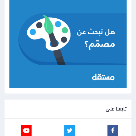
تابعنا على