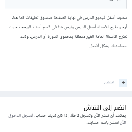
ستجد أسفل فيديو الدرس في نهاية الصفحة صندوق تعليقات كما هنا،
أرجو طرح الأسئلة أسفل الدرس وليس هنا في قسم أسئلة البرمجة حيث
نطرح الأسئلة العامة الغير متعلقة بمحتوى الدورة أو الدرس، وذلك
لمساعدتك بشكل أفضل.
اقتباس
انضم إلى النقاش
يمكنك أن تنشر الآن وتسجل لاحقًا. إذا كان لديك حساب،
فسجل الدخول
الآن
لتنشر باسم حسابك.