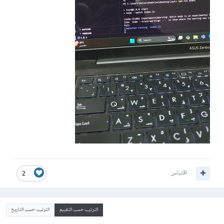
اقتباس
2
الترتيب حسب التقييم
الترتيب حسب التاريخ