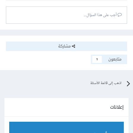
أجب على هذا السؤال...
مشاركة
متابعون
1
اذهب إلى قائمة الأسئلة
إعلانات