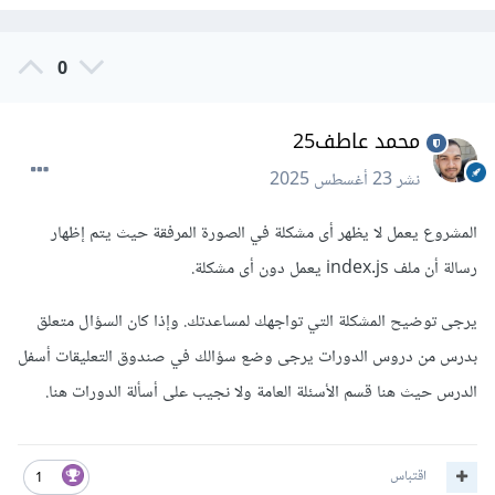
0
محمد عاطف25
نشر
23 أغسطس 2025
المشروع يعمل لا يظهر أى مشكلة في الصورة المرفقة حيث يتم إظهار
رسالة أن ملف index.js يعمل دون أى مشكلة.
يرجى توضيح المشكلة التي تواجهك لمساعدتك. وإذا كان السؤال متعلق
بدرس من دروس الدورات يرجى وضع سؤالك في صندوق التعليقات أسفل
الدرس حيث هنا قسم الأسئلة العامة ولا نجيب على أسألة الدورات هنا.
اقتباس
1