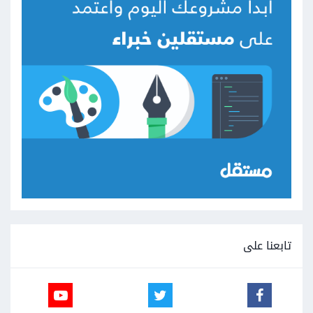
تابعنا على