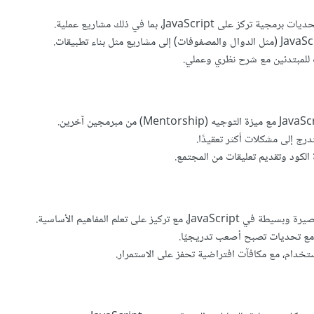
 على JavaScript، بما في ذلك مشاريع عملية.
للمبتدئين مع شرح نظري وعملي.
درج إلى مشكلات أكثر تعقيدًا.
لكود وتقديم تعليقات من المجتمع.
مع تركيز على تعلم المفاهيم الأساسية.
 مع تحديات تصبح أصعب تدريجيًا.
خدام، مع مكافآت افتراضية تحفز على الاستمرار.