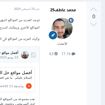
محمد عاطف25
نشر
23 أغسطس 2025
0
المواقع الأخرى ويمكنك التدرج
وإليك المزيد من المواقع في الإ
الأعضاء
63
11.1k