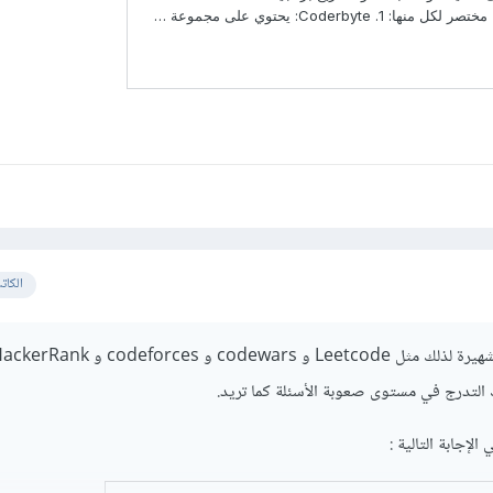
الكات
 التدرج في مستوى صعوبة الأسئلة كما تريد.
الإجابة التالية
: