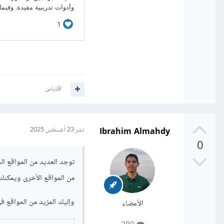
اقتباس
Ibrahim Almahdy
نشر
23 أغسطس 2025
0
من المواقع الأخرى ويمكنك
وإليك المزيد من المواقع في 
الأعضاء