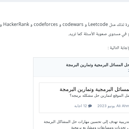
توجد العديد من ال
 في مستوى صعوبة الأسئلة كما تريد.
جابة التالية
: