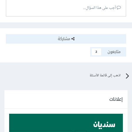
أجب على هذا السؤال...
مشاركة
متابعون
2
اذهب إلى قائمة الأسئلة
إعلانات