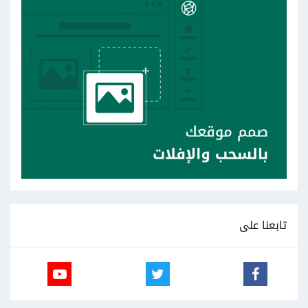
تابعنا على