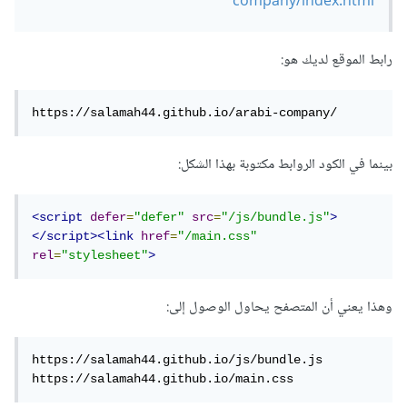
company/index.html
رابط الموقع لديك هو:
https://salamah44.github.io/arabi-company/
بينما في الكود الروابط مكتوبة بهذا الشكل:
<script
defer
=
"defer"
src
=
"/js/bundle.js"
>
</script><link
href
=
"/main.css"
rel
=
"stylesheet"
>
وهذا يعني أن المتصفح يحاول الوصول إلى:
https://salamah44.github.io/js/bundle.js

https://salamah44.github.io/main.css