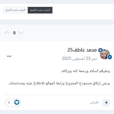
الترتيب حسب التقييم
الترتيب حسب التاريخ
0
محمد عاطف25
نشر
23 أغسطس 2025
وعليكم السلام ورحمة الله وبركاته.
يرجى إرفاق مستودع المشروع ورابط الموقع للإطلاع عليه ومساعدتك.
اقتباس
1