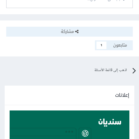
مشاركة
متابعون
1
اذهب إلى قائمة الأسئلة
إعلانات