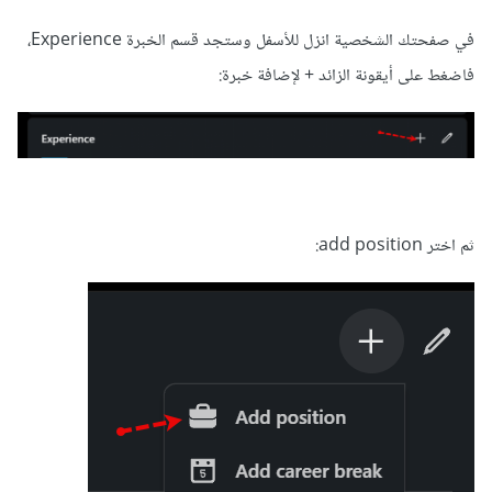
في صفحتك الشخصية انزل للأسفل وستجد قسم الخبرة Experience،
فاضغط على أيقونة الزائد + لإضافة خبرة:
ثم اختر add position: