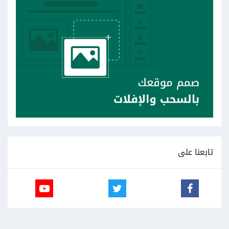
تابعنا على