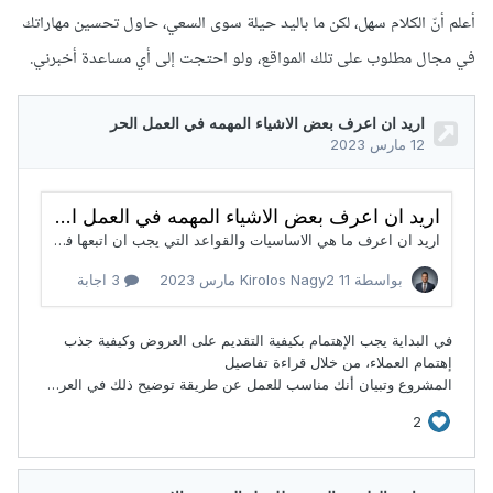
أعلم أنّ الكلام سهل، لكن ما باليد حيلة سوى السعي، حاول تحسين مهاراتك
في مجال مطلوب على تلك المواقع، ولو احتجت إلى أي مساعدة أخبرني.