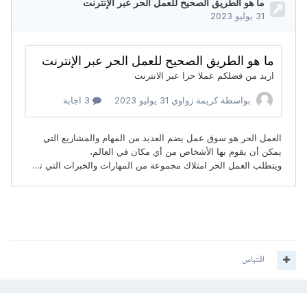
اقتباس