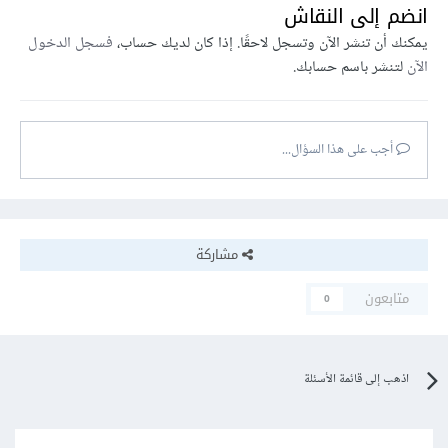
انضم إلى النقاش
يمكنك أن تنشر الآن وتسجل لاحقًا. إذا كان لديك حساب،
فسجل الدخول
الآن
لتنشر باسم حسابك.
أجب على هذا السؤال...
مشاركة
متابعون
0
اذهب إلى قائمة الأسئلة