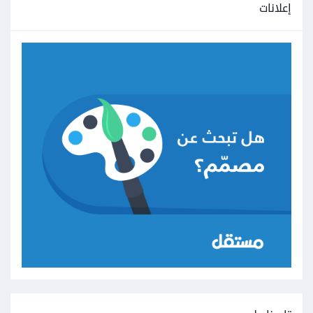
إعلانات