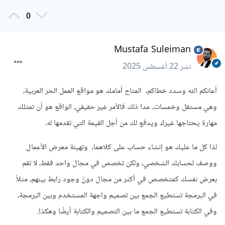
0
Mustafa Suleiman
نشر
22 أغسطس 2025
أعانكم الله وسدد خطاكم، المتاح أمامك هو مواقع العمل الحر العربية،
وهي مستقل وخمسات، عدا ذلك فالأمر غير حقيقي، الواقع هو أن تمتلك
مهارة يحتاجها غيرك ويدفع لك من أجل القيمة التي تقدمها له.
لذا كل ما عليك هو إنشاء حساب على كلاهما، وتهيئة معرض الأعمال
ووصف لحسابك الشخصي، ولكن تخصص في مجال واحد فقط، لا تقم
بعرض نفسك كمتخصص في أكثر من مجال دونّ وجود رابط بينهم، مثلاً
في البرمجة تستطيع الجمع بين تصميم واجهة المستخدم وبين البرمجة،
وفي الكتابة تستطيع الجمع ما بين التصميم والكتابة أيضًا وهكذا.