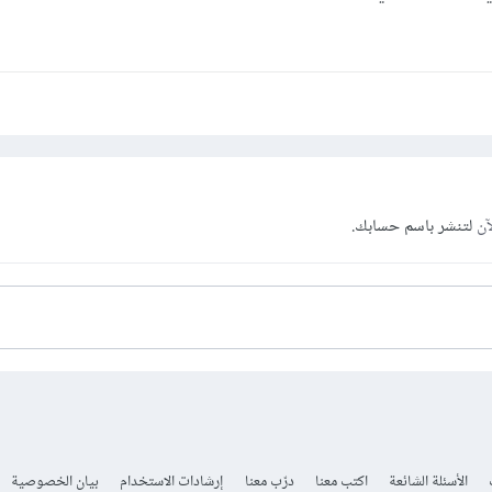
آن
لتنشر باسم حسابك.
الأسئلة الشائعة
اكتب معنا
درّب معنا
إرشادات الاستخدام
بيان الخصوصية