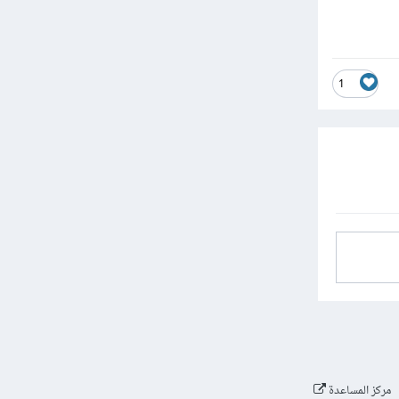
1
مركز المساعدة