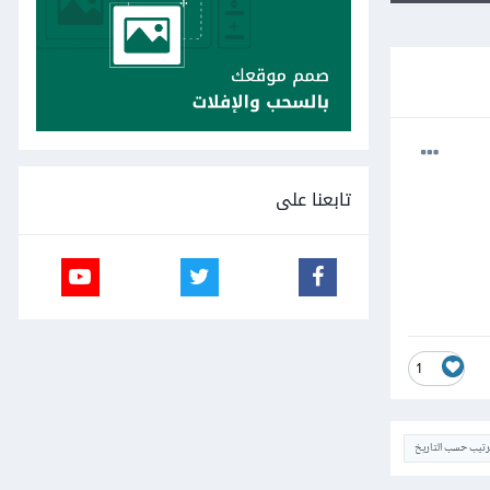
تابعنا على
1
ترتيب حسب التاريخ