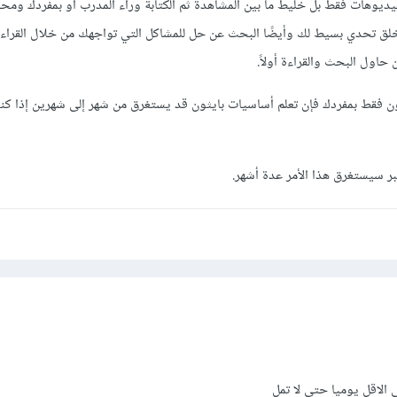
ديوهات فقط بل خليط ما بين المشاهدة ثم الكتابة وراء المدرب أو بمفردك ومحاو
خلق تحدي بسيط لك وأيضًا البحث عن حل للمشاكل التي تواجهك من خلال القراء
 حاول البحث والقراءة أولاً.
ثون فقط بمفردك فإن تعلم أساسيات بايثون قد يستغرق من شهر إلى شهرين إذا ك
بر سيستغرق هذا الأمر عدة أشهر.
الاقل يوميا حتي لا تمل