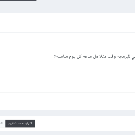
ي للبرمجه وقت مثلا هل ساعه كل يوم مناسبه؟
الترتيب حسب التقييم
ال