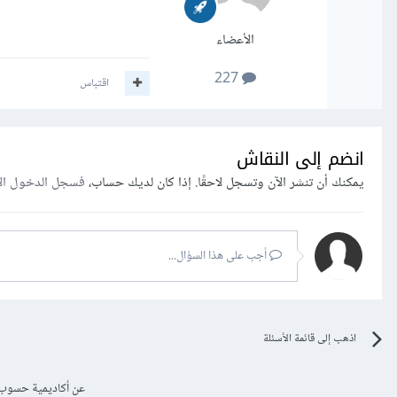
الأعضاء
227
اقتباس
انضم إلى النقاش
يمكنك أن تنشر الآن وتسجل لاحقًا. إذا كان لديك حساب،
فسجل الدخول ال
أجب على هذا السؤال...
اذهب إلى قائمة الأسئلة
عن أكاديمية حسوب