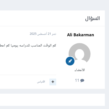
السؤال
Ali Bakarman
نشر
21 أغسطس 2025
كم الوقت المناسب للدراسه يوميا كم اعط
الأعضاء
11
اقتباس