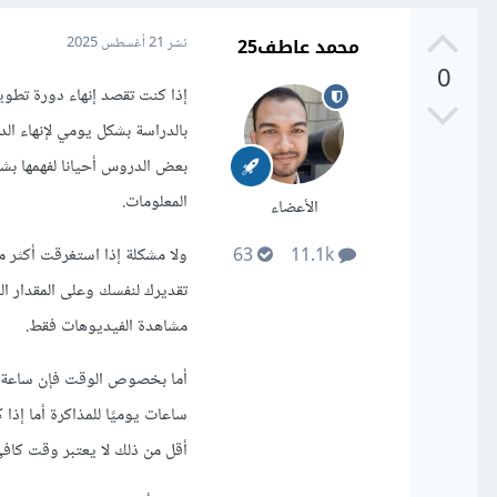
محمد عاطف25
نشر
21 أغسطس 2025
0
بالدراسة بشكل يومي لإنهاء ال
بعض الدروس أحيانا لفهمها بش
المعلومات.
الأعضاء
ولا مشكلة إذا استغرقت أكثر 
63
11.1k
تقديرك لنفسك وعلى المقدار ا
مشاهدة الفيديوهات فقط.
أقل من ذلك لا يعتبر وقت كافي