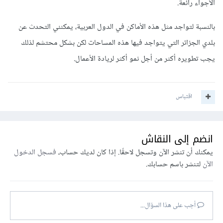
الأجواء رائعة.
بالنسبة لتواجد مثل هذه الأماكن في الدول العربية، يمكنني التحدث عن
بلدي الجزائر التي يتواجد فيها هذه المساحات لكن بشكل محتشم لذلك
يجب تطويره أكثر من أجل نمو أكثر لريادة الأعمال.
اقتباس
انضم إلى النقاش
يمكنك أن تنشر الآن وتسجل لاحقًا. إذا كان لديك حساب،
فسجل الدخول
الآن
لتنشر باسم حسابك.
أجب على هذا السؤال...