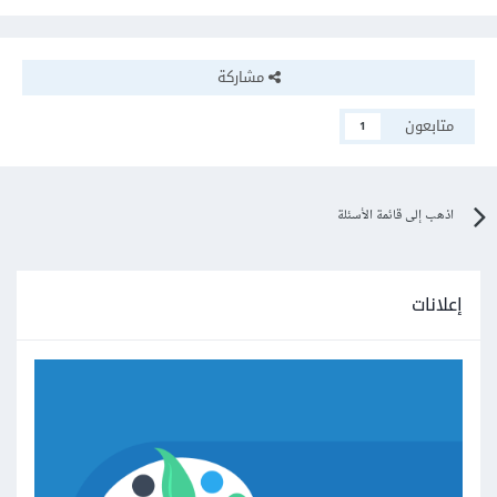
مشاركة
متابعون
1
اذهب إلى قائمة الأسئلة
إعلانات