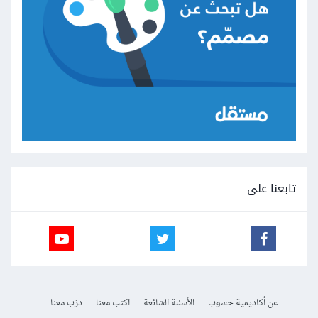
تابعنا على
عن أكاديمية حسوب
الأسئلة الشائعة
اكتب معنا
درّب معنا