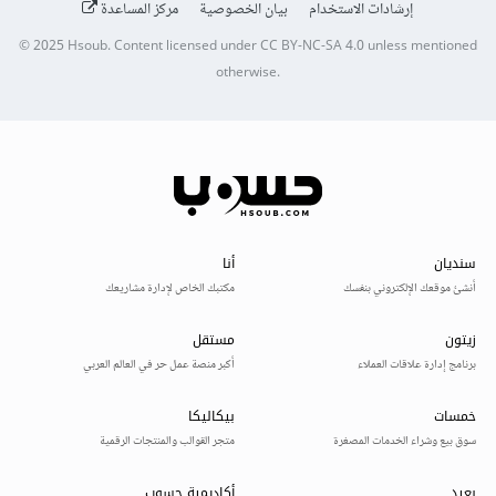
إرشادات الاستخدام
بيان الخصوصية
مركز المساعدة
© 2025
Hsoub
.
Content licensed under
CC BY-NC-SA 4.0
unless mentioned
otherwise.