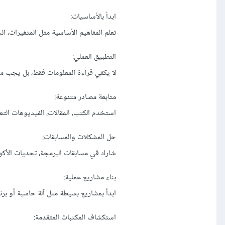
ابدأ بالأساسيات:
تعلم المفاهيم الأساسية مثل المتغيرات، 
التطبيق العملي:
لا يكفي قراءة المعلومات فقط، بل يجب مم
متابعة مصادر متنوعة:
استخدم الكتب، المقالات، الفيديوهات التعل
حل المشكلات والمسابقات:
شارك في مسابقات البرمجة، تحديات الأكواد، أو حل مشاكل على
بناء مشاريع عملية:
ابدأ بمشاريع بسيطة مثل آلة حاسبة أو برنام
استكشاف المكتبات المتقدمة: