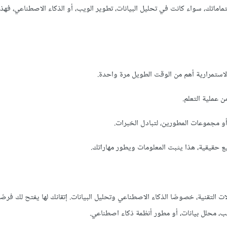
اتك، سواء كانت في تحليل البيانات، تطوير الويب، أو الذكاء الاصطناعي، فهذا
لاستمرارية أهم من الوقت الطويل مرة واحدة.
 عملية التعلم.
و مجموعات المطورين، لتبادل الخبرات.
ع حقيقية، هذا يثبت المعلومات ويطور مهاراتك.
ات التقنية، خصوصًا الذكاء الاصطناعي وتحليل البيانات. إتقانك لها يفتح لك فرصً
، محلل بيانات، أو مطور أنظمة ذكاء اصطناعي.