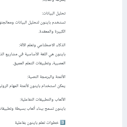
تحليل البيانات:
الكبيرة والمعقدة.
الذكاء الاصطناعي وتعلم الآلة:
العصبية، وتطبيقات التعلم العميق.
الأتمتة والبرمجة النصية:
يمكن استخدام بايثون لأتمتة المهام الروتين
الألعاب والتطبيقات التفاعلية:
بايثون تسمح ببناء ألعاب بسيطة وتطبيقات
خطوات تعلم بايثون بفاعلية
3️⃣