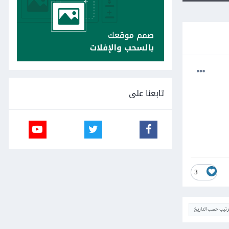
تابعنا على
3
ترتيب حسب التاريخ