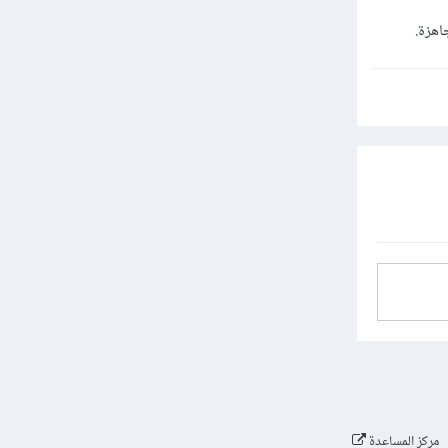
مركز المساعدة