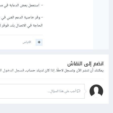
- استعمل بعض الدعابة في مح
- وفر خاصية الدعم الفني في
الحاجة في الاتصال بك، فوفر ل
اقتباس
انضم إلى النقاش
يمكنك أن تنشر الآن وتسجل لاحقًا. إذا كان لديك حساب،
فسجل الدخول ال
أجب على هذا السؤال...