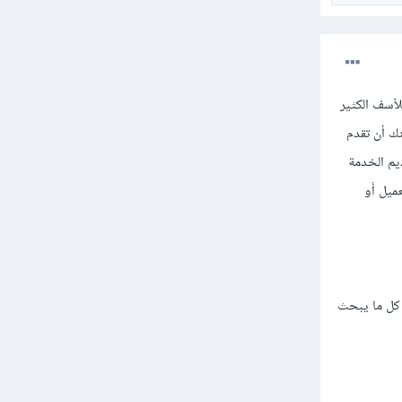
لأسف الكثير
ك أن تقدم
يم الخدمة
عميل أو
كل ما يبحث