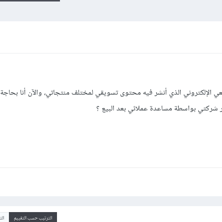
ي الإلكتروني الذي أنشر فيه محتوى تسويقي لمختلف منتجاتي، والآن أنا بحاجة 
ر شركتي بواسطة مساعدة عملائي بعد البيع ؟
الترتيب حسب التقييم
ال