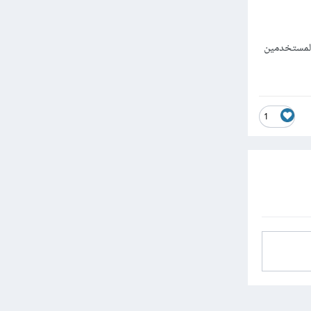
المستخدمين
1