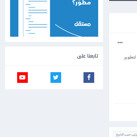
تابعنا على
لتطوير
ترتيب حسب التاريخ