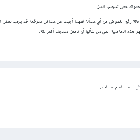
تواك حتى تتجنب الملل.
 حالة رفع الغموض عن أي مسألة فمهما أجبت عن مشاكل متوقعة قد يجب بعض 
هم هذه الخاصية التي من شأنها أن تجعل منتجك أكثر ثقة.
آن
لتنشر باسم حسابك.