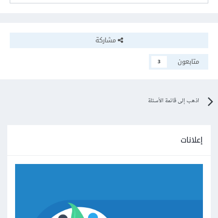
مشاركة
متابعون
3
اذهب إلى قائمة الأسئلة
إعلانات