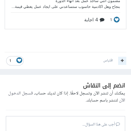
اقتباس
1
انضم إلى النقاش
يمكنك أن تنشر الآن وتسجل لاحقًا. إذا كان لديك حساب،
فسجل الدخول
الآن
لتنشر باسم حسابك.
أجب على هذا السؤال...