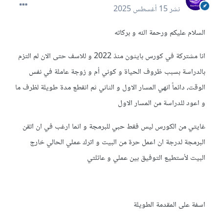
نشر
15 أغسطس 2025
السلام عليكم ورحمة الله و بركاته
انا مشتركة في كورس بايثون منذ 2022 و للاسف حتى الان لم التزم
بالدراسة بسبب ظروف الحياة و كوني أم و زوجة عاملة في نفس
الوقت، دائماً انهي المسار الاول و الثاني ثم انقطع مدة طويلة لظرف ما
و اعود للدراسة من المسار الاول
غايتي من الكورس ليس فقط حبي للبرمجة و انما ارغب في ان اتقن
البرمجة لدرجة ان اعمل حرة من البيت و اترك عملي الحالي خارج
البيت لأستطيع التوفيق بين عملي و عائلتي
اسفة على المقدمة الطويلة