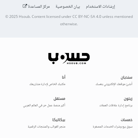
إرشادات الاستخدام
بيان الخصوصية
مركز المساعدة
© 2025
Hsoub
.
Content licensed under
CC BY-NC-SA 4.0
unless mentioned
otherwise.