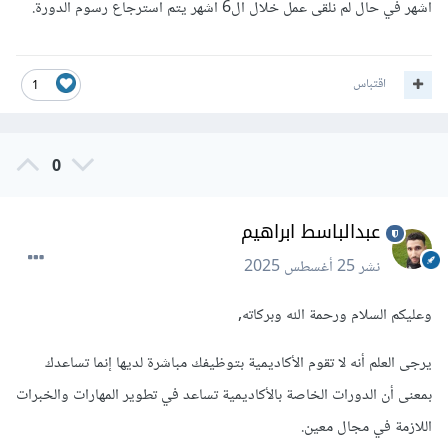
اشهر في حال لم نلقى عمل خلال ال6 اشهر يتم استرجاع رسوم الدورة.
اقتباس
1
0
عبدالباسط ابراهيم
نشر
25 أغسطس 2025
وعليكم السلام ورحمة الله وبركاته,
يرجى العلم أنه لا تقوم الأكاديمية بتوظيفك مباشرة لديها إنما تساعدك
بمعنى أن الدورات الخاصة بالأكاديمية تساعد في تطوير المهارات والخبرات
اللازمة في مجال معين.