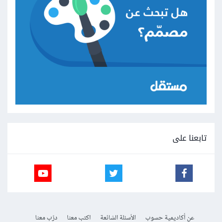
تابعنا على
عن أكاديمية حسوب
الأسئلة الشائعة
اكتب معنا
درّب معنا