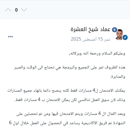
0
عماد شيخ العشرة
نشر
15 أغسطس 2025
وعليكم السلام ورحمة الله وبركاته,
هذه الظروف تمر على الجميع والبرمجة هي تحتاج الى الوقت والصبر
والمثابرة.
يمكنكِ الامتحان ل4 مسارات فقط لكنه ينصح دائما بانهاء جميع المسارات
وذلك لان سوق العمل تنافسي لكن يمكن الامتحان ب 4 مسارات فقط.
وبعد اكمال ال 4 مسارات ويتم الامتحان فيها ومن ثم تحصلينِ على
الشهادة ثم فريق الأكاديمية يساعد في الحصول على العمل خلال اول 6