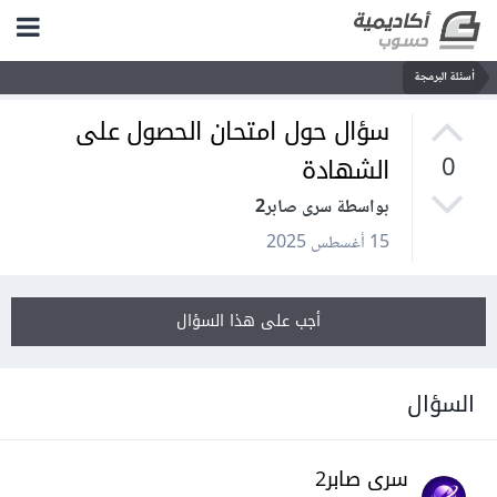
أسئلة البرمجة
سؤال حول امتحان الحصول على
الشهادة
0
بواسطة سرى صابر2
15 أغسطس 2025
أجب على هذا السؤال
السؤال
سرى صابر2