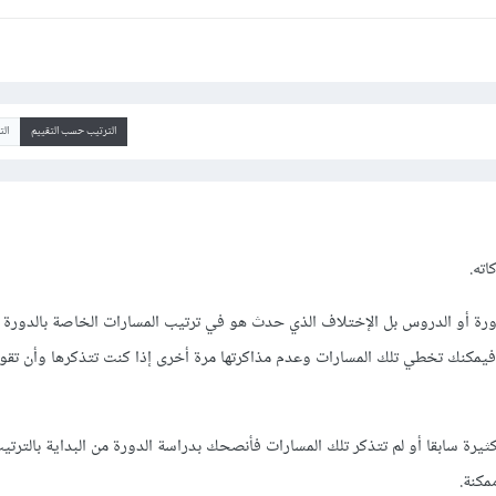
الترتيب حسب التقييم
ال
اته.
 أو الدروس بل الإختلاف الذي حدث هو في ترتيب المسارات الخاصة بالدورة . ل
يمكنك تخطي تلك المسارات وعدم مذاكرتها مرة أخرى إذا كنت تتذكرها وأن تقوم
كثيرة سابقا أو لم تتذكر تلك المسارات فأنصحك بدراسة الدورة من البداية بالترتي
مكنة.