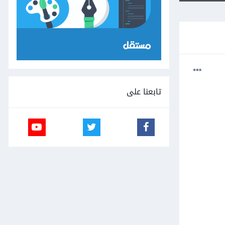
تابعنا على