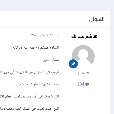
السؤال
هاشم عبدالله
نشر
14 أغسطس 2025
السلام عليكم ورحمه الله وبركاته
مساء الخير
ارغب في السؤال عن التغيرات في دوره ال
الأعضاء
وصلت فيها لمسار تعلم الاله
294
لكن شعرت اني غير مستعد لمسار تعلم الا
الان جيت لقيت في اشياء كثير متغيره ما