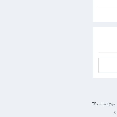
مركز المساعدة
©