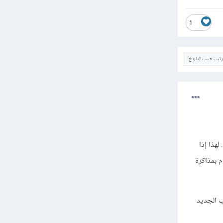
1
ترتيب حسب التاريخ
هذا إذا
 بمذاكرة
ب الجديد