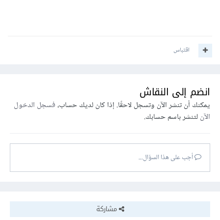
اقتباس
انضم إلى النقاش
يمكنك أن تنشر الآن وتسجل لاحقًا. إذا كان لديك حساب،
فسجل الدخول
الآن
لتنشر باسم حسابك.
أجب على هذا السؤال...
مشاركة