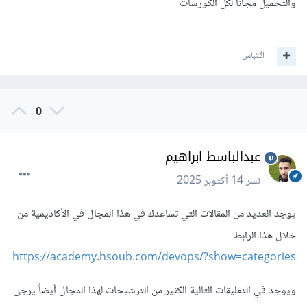
والتحميل مجانا لكل الكورسات
اقتباس
0
عبدالباسط ابراهيم
نشر
14 أكتوبر 2025
يوجد العديد من المقالات التي تساعدك في هذا المجال في الأكاديمية من
خلال هذا الرابط
https://academy.hsoub.com/devops/?show=categories
ويوجد في التعليقات التالية الكثير من الترشيحات لهذا المجال أيضاً يرجى