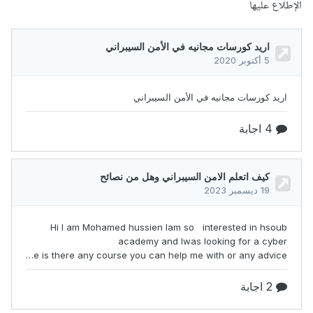
الإطلاع عليها