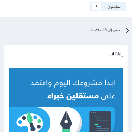
متابعون
2
اذهب إلى قائمة الأسئلة
إعلانات