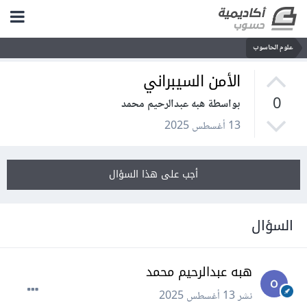
علوم الحاسوب
الأمن السيبراني
0
بواسطة هبه عبدالرحيم محمد
13 أغسطس 2025
أجب على هذا السؤال
السؤال
هبه عبدالرحيم محمد
نشر
13 أغسطس 2025