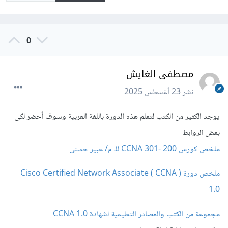
0
مصطفى الغايش
نشر
23 أغسطس 2025
يوجد الكثير من الكتب لتعلم هذه الدورة باللغة العربية وسوف أحضر لكى
بعض الروابط
ملخص كورس 200 -301 CCNA للـ م/ عبير حسنى
ملخص دورة ( CCNA ) Cisco Certified Network Associate
1.0
مجموعة من الكتب والمصادر التعليمية لشهادة CCNA 1.0