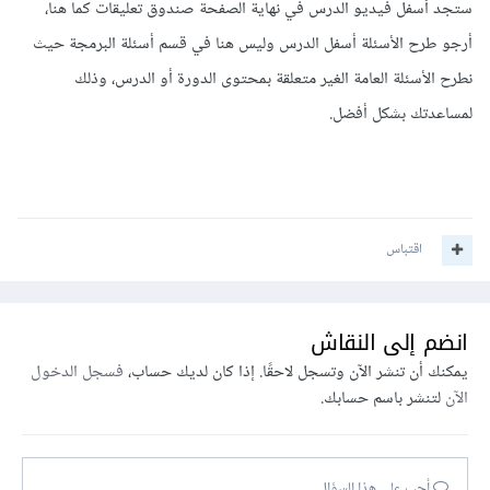
ستجد أسفل فيديو الدرس في نهاية الصفحة صندوق تعليقات كما هنا،
أرجو طرح الأسئلة أسفل الدرس وليس هنا في قسم أسئلة البرمجة حيث
نطرح الأسئلة العامة الغير متعلقة بمحتوى الدورة أو الدرس، وذلك
لمساعدتك بشكل أفضل.
اقتباس
انضم إلى النقاش
يمكنك أن تنشر الآن وتسجل لاحقًا. إذا كان لديك حساب،
فسجل الدخول
الآن
لتنشر باسم حسابك.
أجب على هذا السؤال...