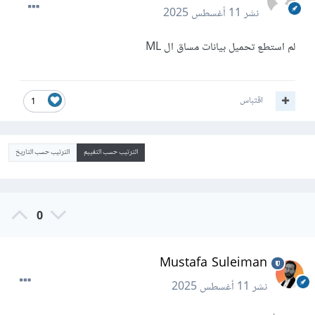
نشر
11 أغسطس 2025
لم استطع تحميل بيانات مساق ال ML
اقتباس
1
الترتيب حسب التقييم
الترتيب حسب التاريخ
0
Mustafa Suleiman
نشر
11 أغسطس 2025