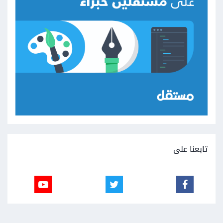
تابعنا على