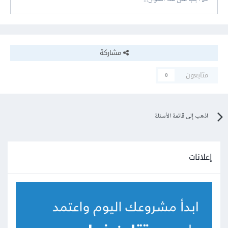
مشاركة
متابعون
0
اذهب إلى قائمة الأسئلة
إعلانات