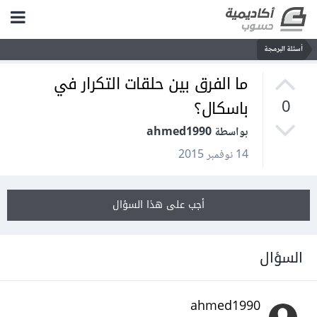
أسئلة البرمجة
ما الفرق بين حلقات التكرار في
باسكال؟
0
بواسطة ahmed1990
14 نوفمبر 2015
أجب على هذا السؤال
السؤال
ahmed1990