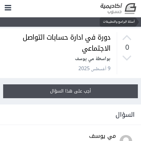
أسئلة البرامج والتطبيقات
دورة في ادارة حسابات التواصل
الاجتماعي
0
بواسطة مي يوسف
9 أغسطس 2025
أجب على هذا السؤال
السؤال
مي يوسف