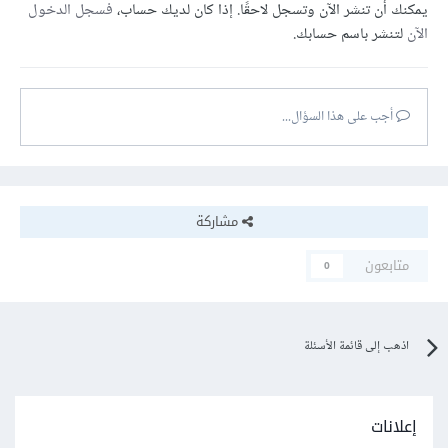
يمكنك أن تنشر الآن وتسجل لاحقًا. إذا كان لديك حساب،
فسجل الدخول
الآن
لتنشر باسم حسابك.
أجب على هذا السؤال...
مشاركة
متابعون
0
اذهب إلى قائمة الأسئلة
إعلانات