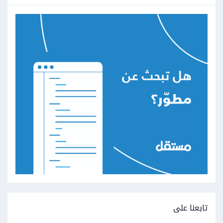
تابعنا على