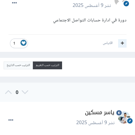
نشر
9 أغسطس 2025
دورة في ادارة حسابات التواصل الاجتماعي
اقتباس
1
الترتيب حسب التقييم
الترتيب حسب التاريخ
0
ياسر مسكين
نشر
9 أغسطس 2025