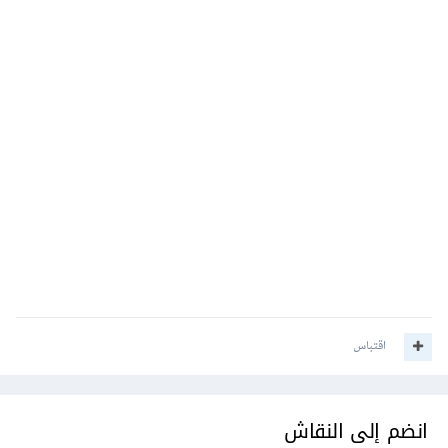
اقتباس
انضم إلى النقاش