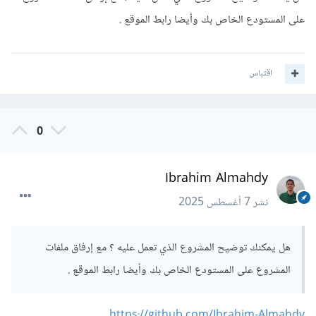
على المستودع الخاص بك وأيضا رابط الموقع .
اقتباس
0
Ibrahim Almahdy
نشر
7 أغسطس 2025
هل يمكنك توضيح المشروع الذي تعمل عليه ؟ مع إرفاق ملفات
المشروع على المستودع الخاص بك وأيضا رابط الموقع .
https://github.com/Ibrahim-Almahdy