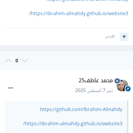
https://ibrahim-almahdy.github.io/website3/
اقتباس
0
محمد عاطف25
نشر
7 أغسطس 2025
https://github.com/Ibrahim-Almahdy
https://ibrahim-almahdy.github.io/website3/