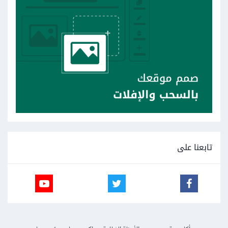
تابعنا على