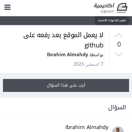
تطوير الواجهات الأمامية
لا يعمل الموقع بعد رفعه على
github
0
بواسطة Ibrahim Almahdy
7 أغسطس 2025
أجب على هذا السؤال
السؤال
Ibrahim Almahdy