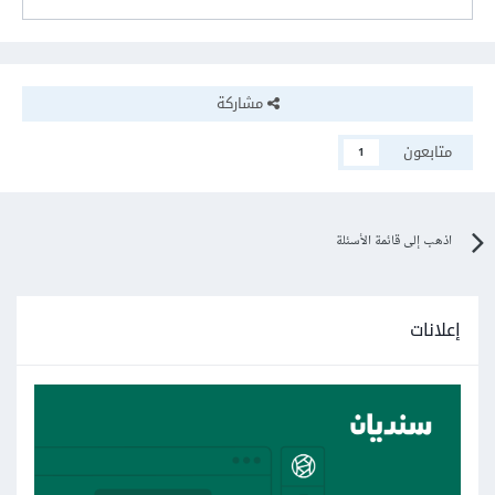
مشاركة
متابعون
1
اذهب إلى قائمة الأسئلة
إعلانات