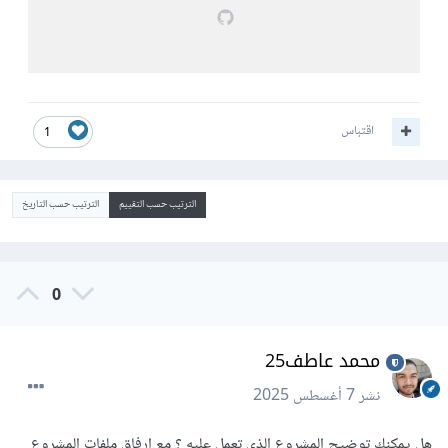
اقتباس
1
الترتيب حسب التقييم
الترتيب حسب التاريخ
0
محمد عاطف25
نشر
7 أغسطس 2025
هل يمكنك توضيح المشروع الذي تعمل عليه ؟ مع إرفاق ملفات المشروع