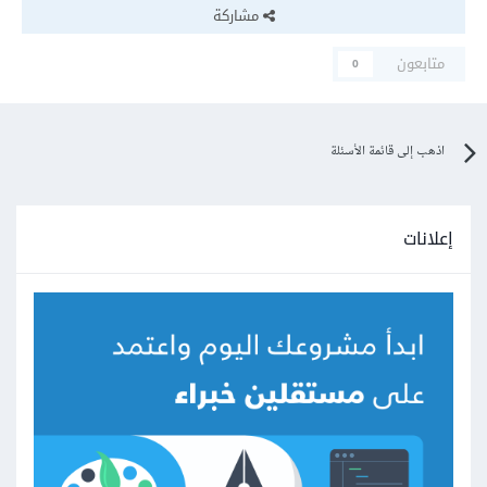
مشاركة
متابعون
0
اذهب إلى قائمة الأسئلة
إعلانات