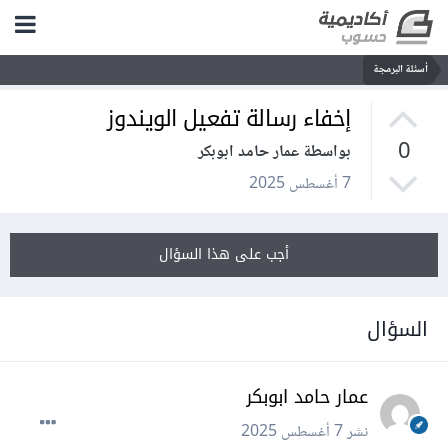
أسئلة البرمجة
إخفاء رسالة تفعيل الويندوز
0
بواسطة عمار حامد ابوبكر
7 أغسطس 2025
أجب على هذا السؤال
السؤال
عمار حامد ابوبكر
نشر
7 أغسطس 2025