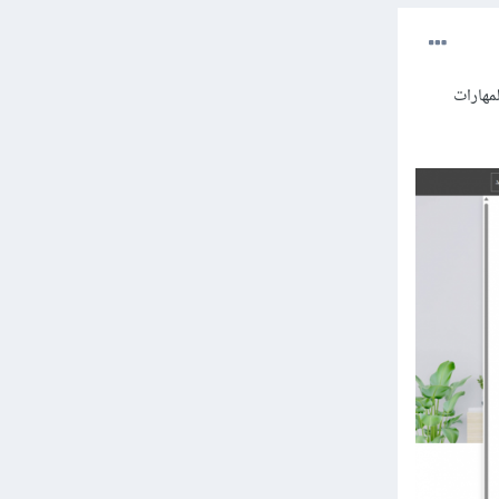
مهارات