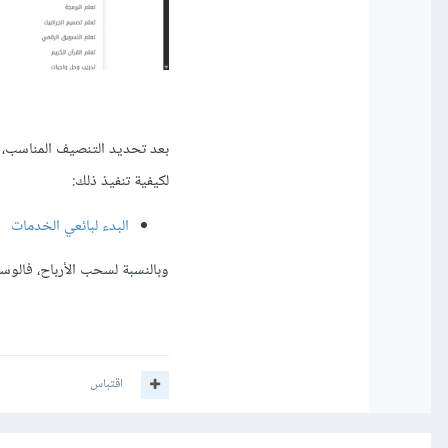
بعد تحديد التنصيف المناسب،
لكيفية تنفيذ ذلك:
البدء لبائعي الخدمات
وبالنسبة لسحب الأرباح، فالوسا
اقتباس