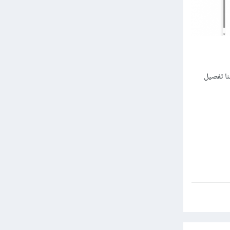
ا تفصيل