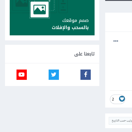
تابعنا على
2
ترتيب حسب التاريخ