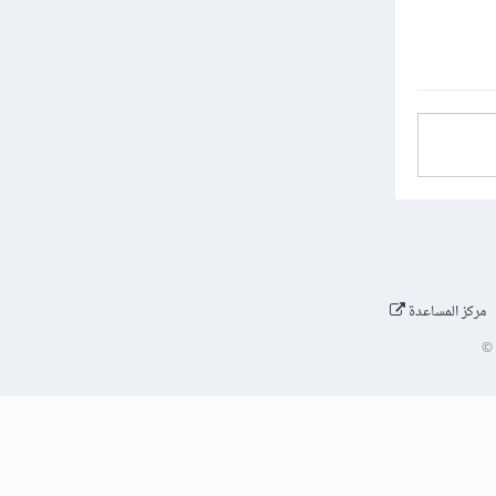
مركز المساعدة
©