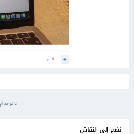
اقتباس
لا توجد أي
انضم إلى النقاش