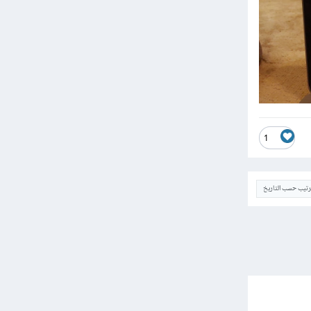
1
ترتيب حسب التاريخ