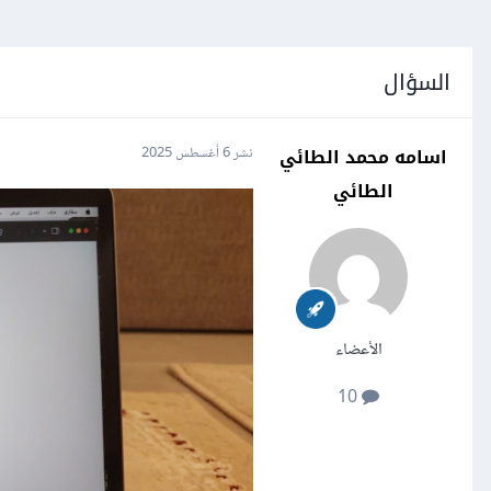
السؤال
اسامه محمد الطائي
نشر
6 أغسطس 2025
الطائي
الأعضاء
10