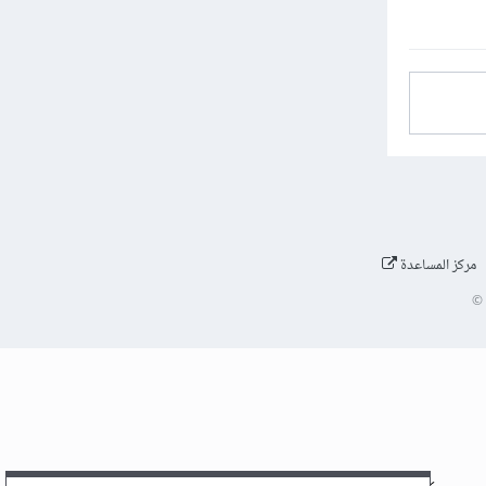
مركز المساعدة
©