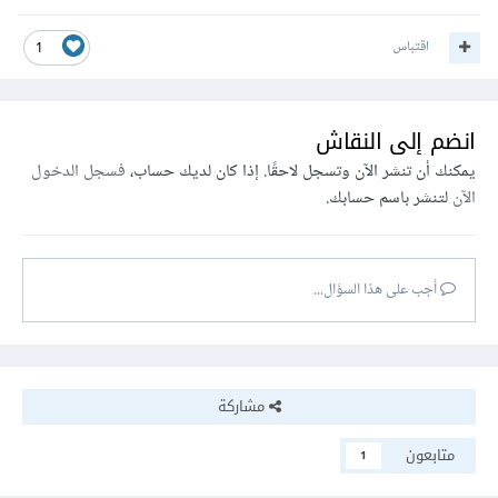
اقتباس
1
انضم إلى النقاش
يمكنك أن تنشر الآن وتسجل لاحقًا. إذا كان لديك حساب،
فسجل الدخول
الآن
لتنشر باسم حسابك.
أجب على هذا السؤال...
مشاركة
متابعون
1