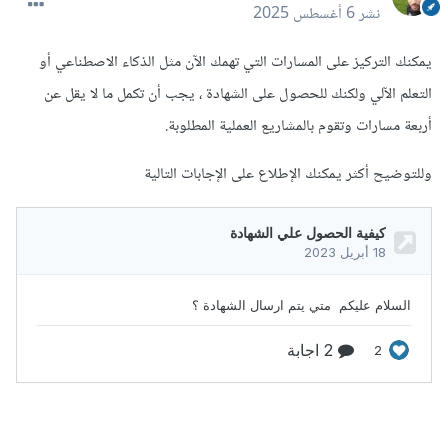
نشر
6 أغسطس 2025
يمكنك التركيز على المسارات التي تهمك الآن مثل الذكاء الاصطناعي أو
التعلم الآلي ولكنك للحصول على الشهادة ، يجب أن تكمل ما لا يقل عن
أربعة مسارات وتقوم بالمشاريع العملية المطلوبة.
وللتوضيح أكثر يمكنك الإطلاع على الإجابات التالية