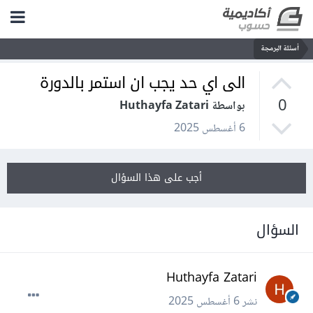
أسئلة البرمجة
الى اي حد يجب ان استمر بالدورة
0
بواسطة Huthayfa Zatari
6 أغسطس 2025
أجب على هذا السؤال
السؤال
Huthayfa Zatari
نشر
6 أغسطس 2025