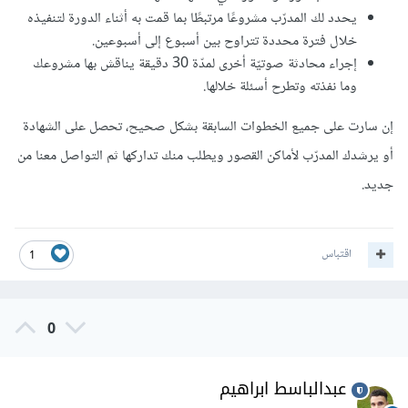
يحدد لك المدرّب مشروعًا مرتبطًا بما قمت به أثناء الدورة لتنفيذه
خلال فترة محددة تتراوح بين أسبوع إلى أسبوعين.
إجراء محادثة صوتيّة أخرى لمدّة 30 دقيقة يناقش بها مشروعك
وما نفذته وتطرح أسئلة خلالها.
إن سارت على جميع الخطوات السابقة بشكل صحيح، تحصل على الشهادة
أو يرشدك المدرّب لأماكن القصور ويطلب منك تداركها ثم التواصل معنا من
جديد.
اقتباس
1
0
عبدالباسط ابراهيم