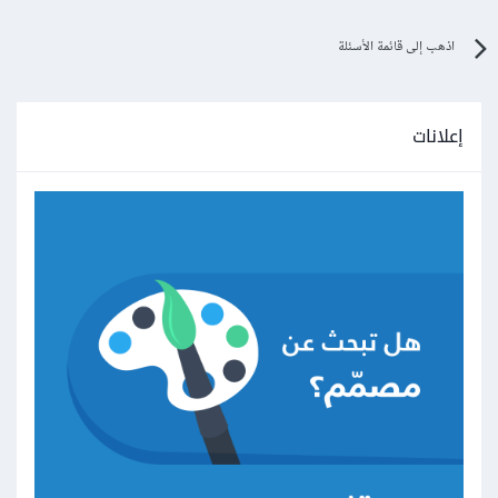
اذهب إلى قائمة الأسئلة
إعلانات