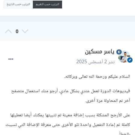
الترتيب حسب التقييم
الترتيب حسب التاريخ
0
ياسر مسكين
نشر
2 أغسطس 2025
السلام عليكم ورحمة الله تعالى وبركاته،
فيديوهات الدورة تعمل عندي بشكل عادي، أرجو منك استعمال متصفح
آخر ثم المحاولة مرة أخرى.
على الأرجح المشكلة بسبب إضافة معينة تم تثبيتها يمكنك أيضا تعطيلها
كاملة ثم إعادة التفعيل واحدة تلو الأخرى حتى معرفة الإضافة التي تسببت
بالخطأ.