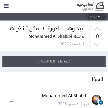
أسئلة البرمجة
فيديوهات الدورة لا يمكن تشغيلها
0
بواسطة Mohammed Al Shabibi
2 أغسطس 2025
أجب على هذا السؤال
السؤال
Mohammed Al Shabibi
نشر
2 أغسطس 2025