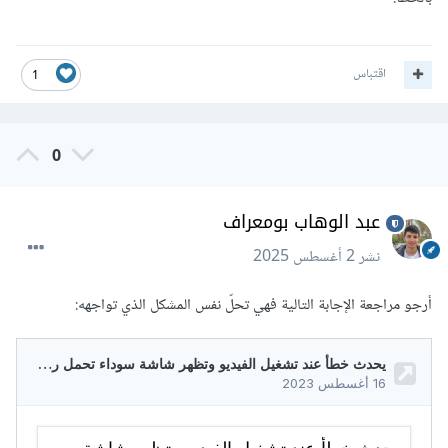
اقتباس
1
0
عبد الوهاب بومعراف
نشر
2 أغسطس 2025
أرجو مراجعة الإجابة التالية فهي تحلّ نفس المشكل الذي تواجهه: