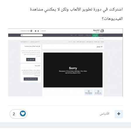
اشتركت في دورة تطوير الألعاب ولكن لا يمكنني مشاهدة
الفيديوهات؟
اقتباس
2