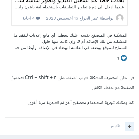
في حال استمرت المشكلة قم ب الضغط على Ctrl + shift + r لتحميل
الصفحة مع حذف الكاش
كما يمكنك تجربة استخدام متصفح آخر ثم التجربة مرة أخرى.
اقتباس