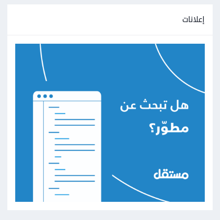
إعلانات