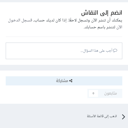
انضم إلى النقاش
يمكنك أن تنشر الآن وتسجل لاحقًا. إذا كان لديك حساب،
فسجل الدخول
الآن
لتنشر باسم حسابك.
أجب على هذا السؤال...
مشاركة
متابعون
0
اذهب إلى قائمة الأسئلة