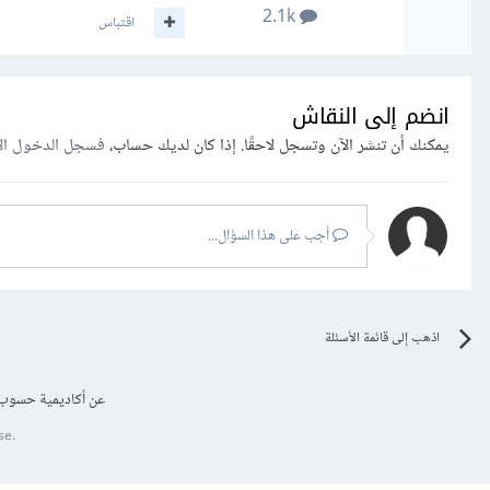
2.1k
اقتباس
انضم إلى النقاش
يمكنك أن تنشر الآن وتسجل لاحقًا. إذا كان لديك حساب،
فسجل الدخول ال
أجب على هذا السؤال...
اذهب إلى قائمة الأسئلة
عن أكاديمية حسوب
se.