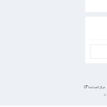
مركز المساعدة
©