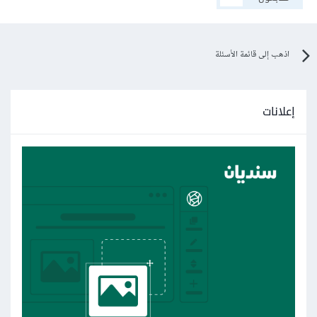
اذهب إلى قائمة الأسئلة
إعلانات