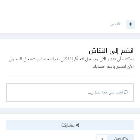
اقتباس
انضم إلى النقاش
يمكنك أن تنشر الآن وتسجل لاحقًا. إذا كان لديك حساب،
فسجل الدخول
الآن
لتنشر باسم حسابك.
أجب على هذا السؤال...
مشاركة
متابعون
1