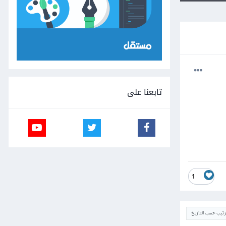
تابعنا على
1
ترتيب حسب التاريخ