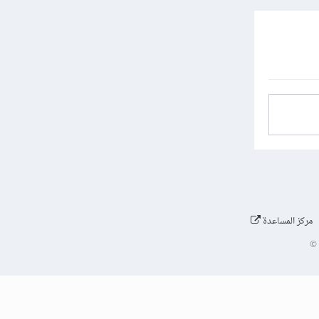
مركز المساعدة
©