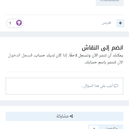
Unavailable
اقتباس
1
انضم إلى النقاش
يمكنك أن تنشر الآن وتسجل لاحقًا. إذا كان لديك حساب،
فسجل الدخول
الآن
لتنشر باسم حسابك.
أجب على هذا السؤال...
مشاركة
متابعون
1