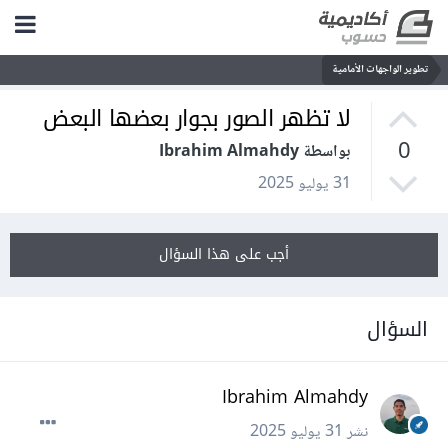
تطوير الواجهات الأمامية
لا تظهر الصور بجوار بعضها البعض
0
بواسطة Ibrahim Almahdy
31 يوليو 2025
أجب على هذا السؤال
السؤال
Ibrahim Almahdy
نشر
31 يوليو 2025