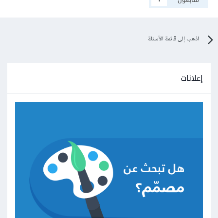
اذهب إلى قائمة الأسئلة
إعلانات