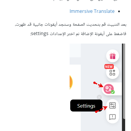
Immersive Translate
بعد التثبيت قم بتحديث الصفحة وستجد أيقونات جانبية قد ظهرت،
فاضغط على أيقونة الإضافة ثم اختر الإعدادات settings: