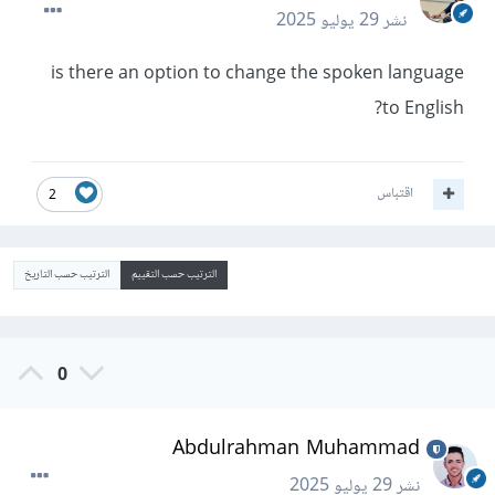
نشر
29 يوليو 2025
is there an option to change the spoken language
to English?
اقتباس
2
الترتيب حسب التقييم
الترتيب حسب التاريخ
0
Abdulrahman Muhammad
نشر
29 يوليو 2025