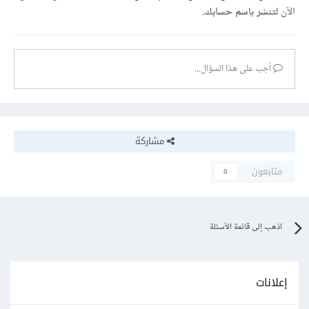
الآن
لتنشر باسم حسابك.
أجب على هذا السؤال...
مشاركة
متابعون
0
اذهب إلى قائمة الأسئلة
إعلانات