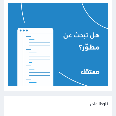
تابعنا على