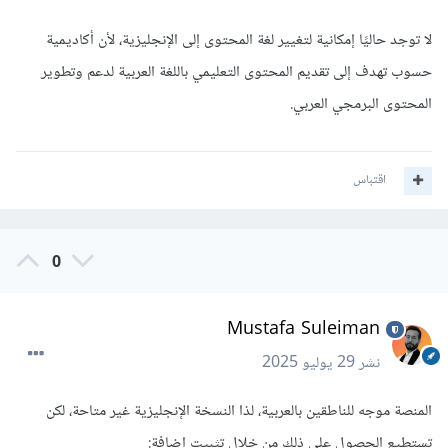
لا توجد حاليًا إمكانية لتغيير لغة المحتوى إلى الإنجليزية، لأن أكاديمية
حسوب تهدف إلى تقديم المحتوى التعليمي باللغة العربية لدعم وتطوير
المحتوى البرمجي العربي.
اقتباس
0
Mustafa Suleiman
نشر
29 يوليو 2025
المنصة موجه للناطقين بالعربية، لذا النسخة الإنجليزية غير متاحة، لكن
تستطيع الحصول على ذلك من خلال تثبيت إضافة: