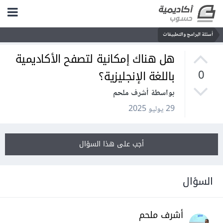
أسئلة البرامج والتطبيقات
هل هناك إمكانية لتصفح الأكاديمية
باللغة الإنجليزية؟
0
بواسطة أشرف ملحم
29 يوليو 2025
أجب على هذا السؤال
السؤال
أشرف ملحم