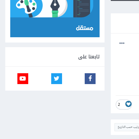
تابعنا على
2
ترتيب حسب التاريخ