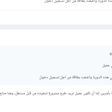
 الدورة واضفت بطاقة من اجل تسجيل دخول
قع
ي عميل
هذه الدورة واضفت بطاقة من اجل تسجيل دخول
أمرين، إما أن تكون عميل تريد طرح مشروع لتنفيذه من قبل مستقل، وهنا متاح 