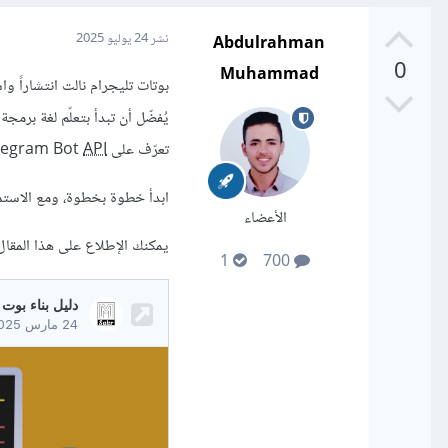
Abdulrahman
نشر
24 يوليو 2025
0
Muhammad
بوتات تليجرام نالت انتشاراً 
تعرّف على Telegram Bot
API
ابدأ خطوة بخطوة، ومع الاستم
الأعضاء
يمكنك الإطلاع على هذا المقال
1
700