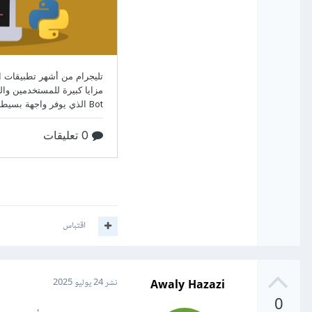
اقتباس
Awaly Hazazi
نشر
24 يوليو 2025
0