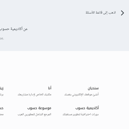
اذهب إلى قائمة الأسئلة
عن أكاديمية حسوب
se.