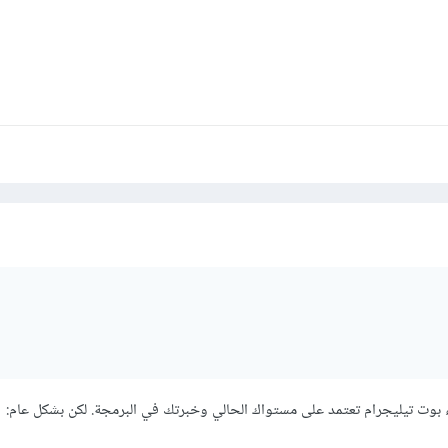
شاء بوت تيليجرام تعتمد على مستواك الحالي وخبرتك في البرمجة. لكن بشكل عام: