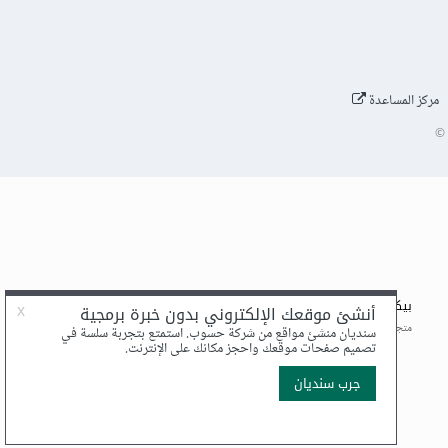
مركز المساعدة
©