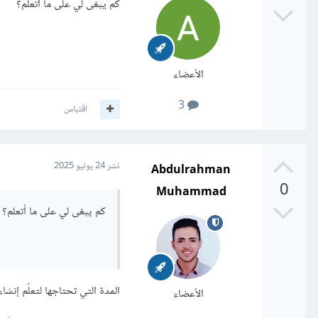
كم يبغى لي على ما أتعلم؟
الأعضاء
3
اقتباس
Abdulrahman
نشر
24 يوليو 2025
0
Muhammad
كم يبغى لي على ما أتعلم؟
المدة التي تحتاجها لتعلّم إن
الأعضاء