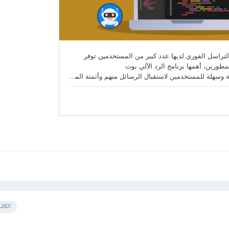
الكات