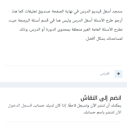
ستجد أسفل فيديو الدرس في نهاية الصفحة صندوق تعليقات كما هنا،
أرجو طرح الأسئلة أسفل الدرس وليس هنا في قسم أسئلة البرمجة حيث
نطرح الأسئلة العامة الغير متعلقة بمحتوى الدورة أو الدرس، وذلك
لمساعدتك بشكل أفضل.
اقتباس
انضم إلى النقاش
يمكنك أن تنشر الآن وتسجل لاحقًا. إذا كان لديك حساب،
فسجل الدخول
الآن
لتنشر باسم حسابك.