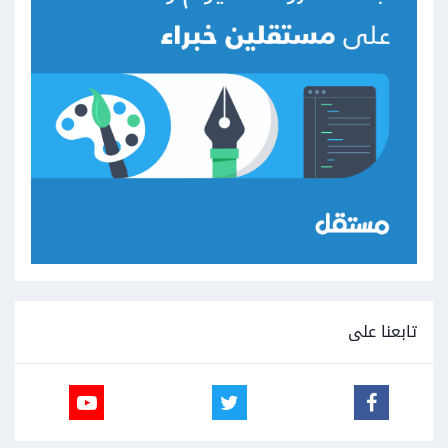
تابعنا على