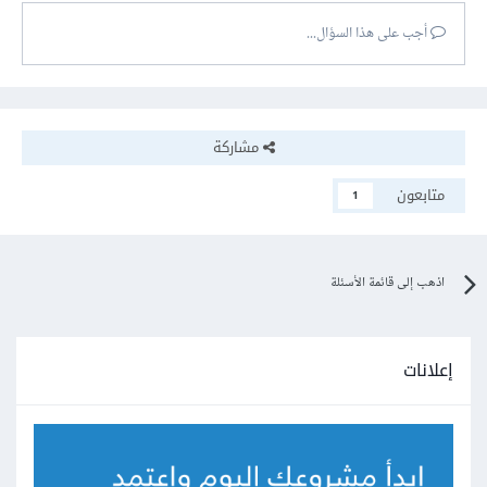
أجب على هذا السؤال...
مشاركة
متابعون
1
اذهب إلى قائمة الأسئلة
إعلانات