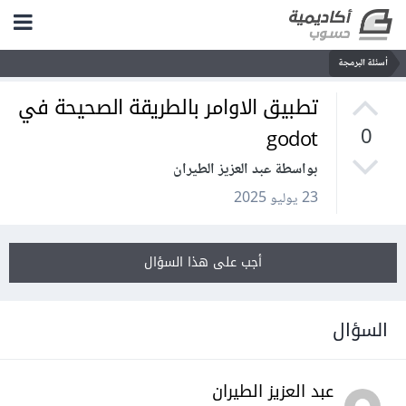
أسئلة البرمجة
تطبيق الاوامر بالطريقة الصحيحة في
godot
0
بواسطة عبد العزيز الطيران
23 يوليو 2025
أجب على هذا السؤال
السؤال
عبد العزيز الطيران