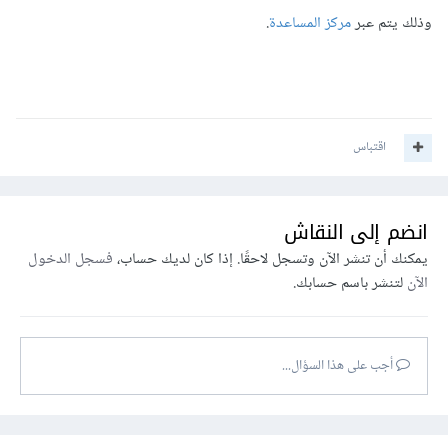
وذلك يتم عبر
مركز المساعدة
.
اقتباس
انضم إلى النقاش
يمكنك أن تنشر الآن وتسجل لاحقًا. إذا كان لديك حساب،
فسجل الدخول
الآن
لتنشر باسم حسابك.
أجب على هذا السؤال...