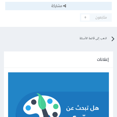
مشاركة
متابعون
0
اذهب إلى قائمة الأسئلة
إعلانات