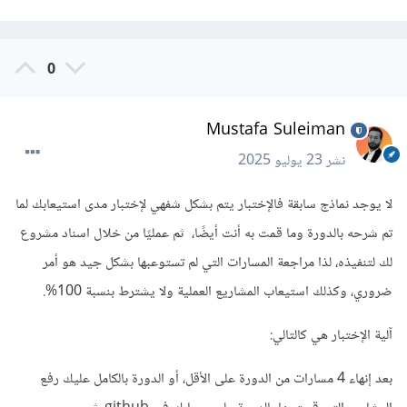
0
Mustafa Suleiman
نشر
23 يوليو 2025
لا يوجد نماذج سابقة فالإختبار يتم بشكل شفهي لإختبار مدى استيعابك لما
تم شرحه بالدورة وما قمت به أنت أيضًا، ثم عمليًا من خلال اسناد مشروع
لك لتنفيذه، لذا مراجعة المسارات التي لم تستوعبها بشكل جيد هو أمر
ضروري، وكذلك استيعاب المشاريع العملية ولا يشترط بنسبة 100%.
آلية الإختبار هي كالتالي:
بعد إنهاء 4 مسارات من الدورة على الأقل، أو الدورة بالكامل عليك رفع