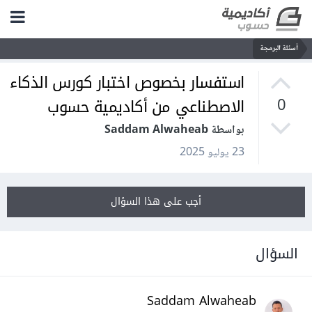
أسئلة البرمجة
استفسار بخصوص اختبار كورس الذكاء
الاصطناعي من أكاديمية حسوب
0
بواسطة Saddam Alwaheab
23 يوليو 2025
أجب على هذا السؤال
السؤال
Saddam Alwaheab