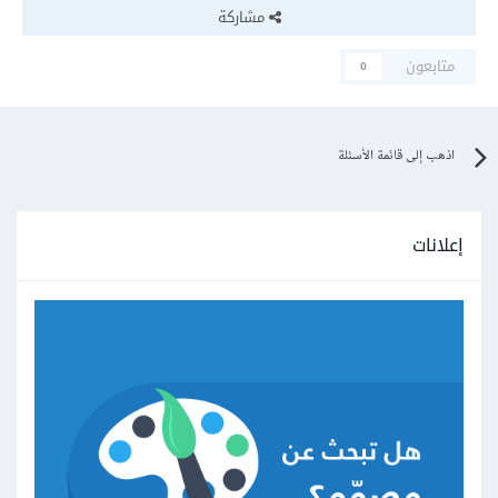
مشاركة
متابعون
0
اذهب إلى قائمة الأسئلة
إعلانات