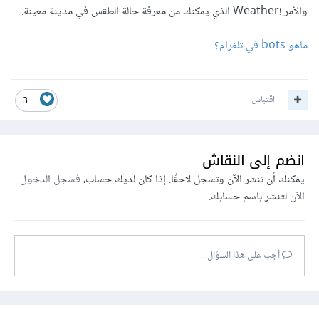
والأمر !Weather الذي يمكنك من معرفة حالة الطقس في مدينة معينة.
ماهو bots في تلغرام؟
اقتباس
3
انضم إلى النقاش
يمكنك أن تنشر الآن وتسجل لاحقًا. إذا كان لديك حساب،
فسجل الدخول
الآن
لتنشر باسم حسابك.
أجب على هذا السؤال...