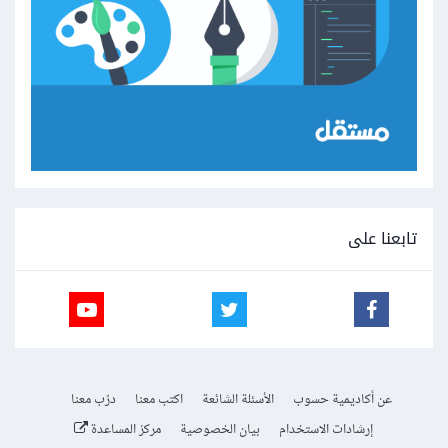
تابعنا على
عن أكاديمية حسوب
الأسئلة الشائعة
اكتب معنا
درّب معنا
إرشادات الاستخدام
بيان الخصوصية
مركز المساعدة