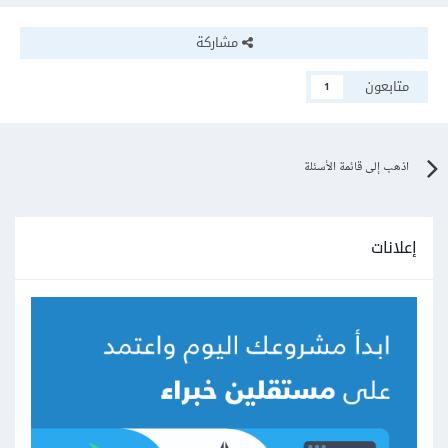
مشاركة
متابعون
1
اذهب إلى قائمة الأسئلة
إعلانات