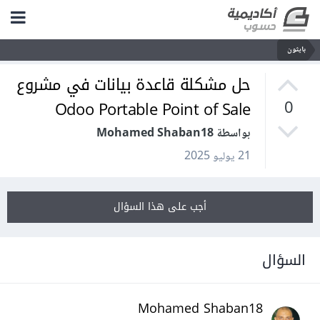
بايثون
حل مشكلة قاعدة بيانات في مشروع
Odoo Portable Point of Sale
0
بواسطة Mohamed Shaban18
21 يوليو 2025
أجب على هذا السؤال
السؤال
Mohamed Shaban18