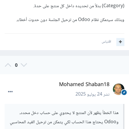
(Category) بدلاً من تحديده داخل كل منتج على حدة.
وبذلك سيتمكن نظام Odoo من ترحيل الجلسة دون حدوث أخطاء.
اقتباس
0
Mohamed Shaban18
نشر
24 يوليو 2025
هذا الخطأ يظهر لأن المنتج لا يحتوي على حساب دخل محدد،
وOdoo يحتاج هذا الحساب لكي يتمكن من ترحيل القيد المحاسبي