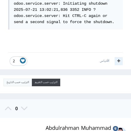
odoo.service.server: Initiating shutdown

2025-07-21 13:02:21,836 3352 INFO ? 
odoo.service.server: Hit CTRL-C again or 
send a second signal to force the shutdown.
اقتباس
2
الترتيب حسب التقييم
الترتيب حسب التاريخ
0
Abdulrahman Muhammad