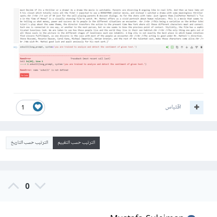
اقتباس
1
الترتيب حسب التقييم
الترتيب حسب التاريخ
0