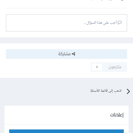
أجب على هذا السؤال...
مشاركة
متابعون
0
اذهب إلى قائمة الأسئلة
إعلانات