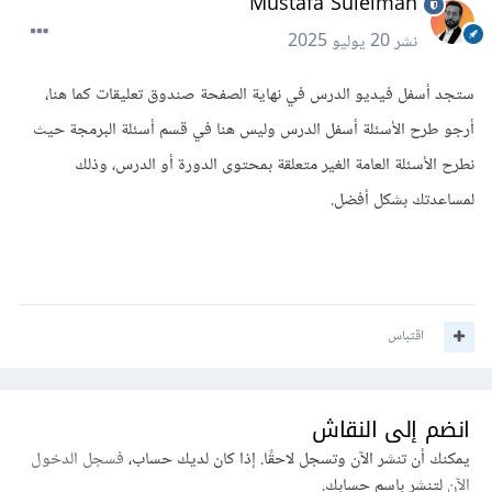
Mustafa Suleiman
نشر
20 يوليو 2025
ستجد أسفل فيديو الدرس في نهاية الصفحة صندوق تعليقات كما هنا،
أرجو طرح الأسئلة أسفل الدرس وليس هنا في قسم أسئلة البرمجة حيث
نطرح الأسئلة العامة الغير متعلقة بمحتوى الدورة أو الدرس، وذلك
لمساعدتك بشكل أفضل.
اقتباس
انضم إلى النقاش
يمكنك أن تنشر الآن وتسجل لاحقًا. إذا كان لديك حساب،
فسجل الدخول
الآن
لتنشر باسم حسابك.