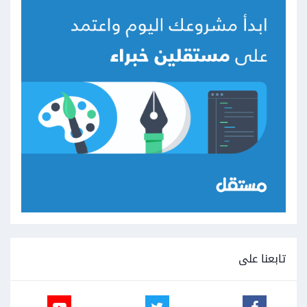
تابعنا على